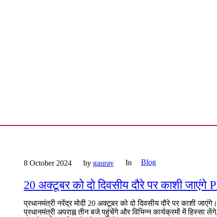
Blog
In
8 October 2024
by
gaurav
20 अक्टूबर को दो दिवसीय दौरे पर काशी जाएंगे 
प्रधानमंत्री नरेंद्र मोदी 20 अक्टूबर को दो दिवसीय दौरे पर काशी ज
प्रधानमंत्री अपराह्न तीन बजे पहुंचेंगे और विभिन्न कार्यक्रमों में हिस्सा 