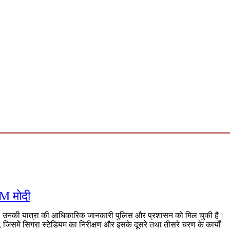
PM मोदी
ाएंगे। उनकी यात्रा की आधिकारिक जानकारी पुलिस और प्रशासन को मिल चुकी है।
लेंगे, जिसमें सिगरा स्टेडियम का निरीक्षण और इसके दूसरे तथा तीसरे चरण के कार्यों