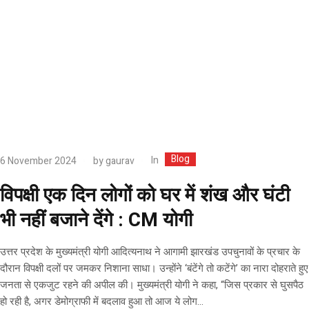
Blog
In
6 November 2024
by
gaurav
विपक्षी एक दिन लोगों को घर में शंख और घंटी
भी नहीं बजाने देंगे : CM योगी
उत्तर प्रदेश के मुख्यमंत्री योगी आदित्यनाथ ने आगामी झारखंड उपचुनावों के प्रचार के
दौरान विपक्षी दलों पर जमकर निशाना साधा। उन्होंने ‘बंटेंगे तो कटेंगे’ का नारा दोहराते हुए
जनता से एकजुट रहने की अपील की। मुख्यमंत्री योगी ने कहा, “जिस प्रकार से घुसपैठ
हो रही है, अगर डेमोग्राफी में बदलाव हुआ तो आज ये लोग...