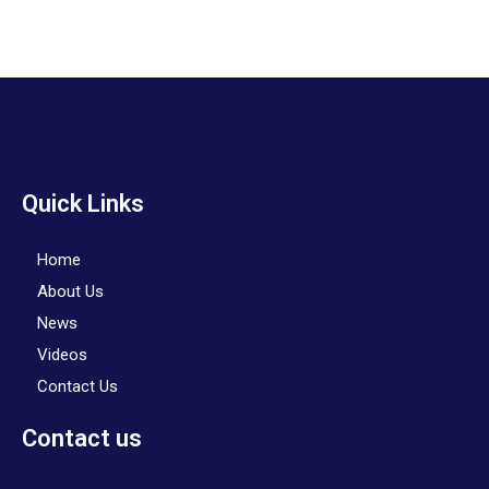
Quick Links
Home
About Us
News
Videos
Contact Us
Contact us