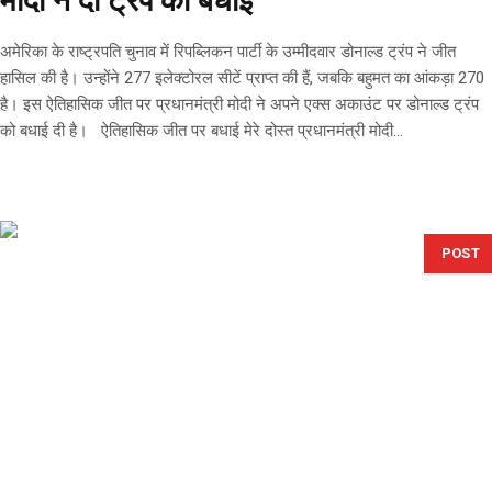
मोदी ने दी ट्रंप को बधाई
अमेरिका के राष्ट्रपति चुनाव में रिपब्लिकन पार्टी के उम्मीदवार डोनाल्ड ट्रंप ने जीत
हासिल की है। उन्होंने 277 इलेक्टोरल सीटें प्राप्त की हैं, जबकि बहुमत का आंकड़ा 270
है। इस ऐतिहासिक जीत पर प्रधानमंत्री मोदी ने अपने एक्स अकाउंट पर डोनाल्ड ट्रंप
को बधाई दी है। ऐतिहासिक जीत पर बधाई मेरे दोस्त प्रधानमंत्री मोदी...
POST