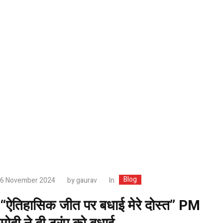
Blog
In
6 November 2024
by
gaurav
“ऐतिहासिक जीत पर बधाई मेरे दोस्त” PM