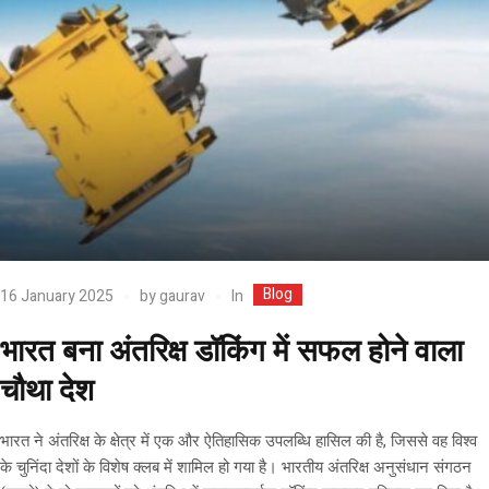
Blog
In
16 January 2025
by
gaurav
भारत बना अंतरिक्ष डॉकिंग में सफल होने वाला
चौथा देश
भारत ने अंतरिक्ष के क्षेत्र में एक और ऐतिहासिक उपलब्धि हासिल की है, जिससे वह विश्व
के चुनिंदा देशों के विशेष क्लब में शामिल हो गया है। भारतीय अंतरिक्ष अनुसंधान संगठन