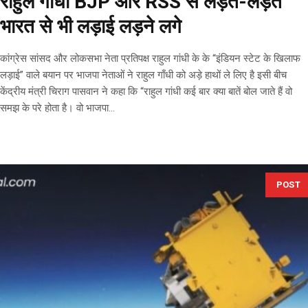
राहुल गाँधी BJP और RSS से लड़ते-लड़ते
भारत से भी लड़ाई लड़ने लगे
कांग्रेस सांसद और लोकसभा नेता प्रतिपक्ष राहुल गांधी के के “इंडियन स्टेट के खिलाफ
लड़ाई” वाले बयान पर भाजपा नेताओं ने राहुल गाँधी को अड़े हाथों ले लिए है इसी बीच
केंद्रीय मंत्री चिराग पासवान ने कहा कि “राहुल गांधी कई बार क्या बातें बोल जाते हैं वो
समझ के परे होता है। वो भाजपा...
POST