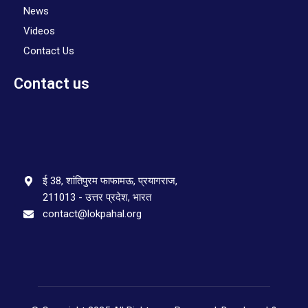
News
Videos
Contact Us
Contact us
ई 38, शांतिपुरम फाफामऊ, प्रयागराज,
211013 - उत्तर प्रदेश, भारत
contact@lokpahal.org