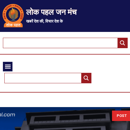
लोक पहल जन मंच
खबरें देश की, विचार देश के
POST