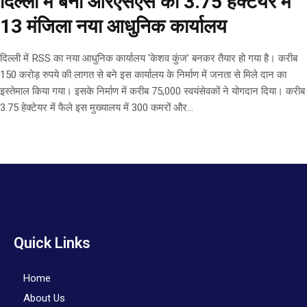
दिल्ली में बना आरएसएस का 3.75 हेक्टेयर में
13 मंजिला नया आधुनिक कार्यालय
दिल्ली में RSS का नया आधुनिक कार्यालय ‘केशव कुंज’ बनकर तैयार हो गया है। करीब
150 करोड़ रुपये की लागत से बने इस कार्यालय के निर्माण में जनता से मिले दान का
इस्तेमाल किया गया। इसके निर्माण में करीब 75,000 स्वयंसेवकों ने योगदान दिया। करीब
3.75 हेक्टेयर में फैले इस मुख्यालय में 300 कमरों और...
Quick Links
Home
About Us