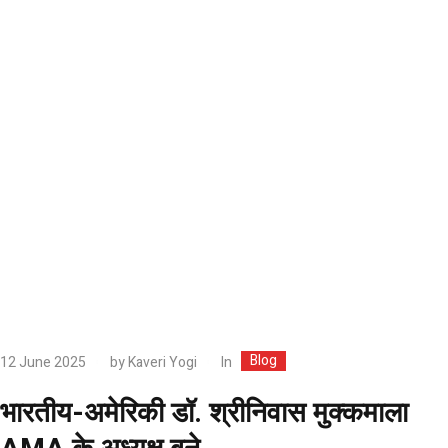
Blog
In
12 June 2025
by
Kaveri Yogi
भारतीय-अमेरिकी डॉ. श्रीनिवास मुक्कमाला