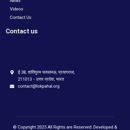
News
Videos
Contact Us
Contact us
ई 38, शांतिपुरम फाफामऊ, प्रयागराज,
211013 - उत्तर प्रदेश, भारत
contact@lokpahal.org
© Copyright 2025 All Rights are Reserved. Developed &