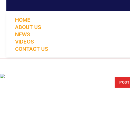
HOME
ABOUT US
NEWS
VIDEOS
CONTACT US
POST