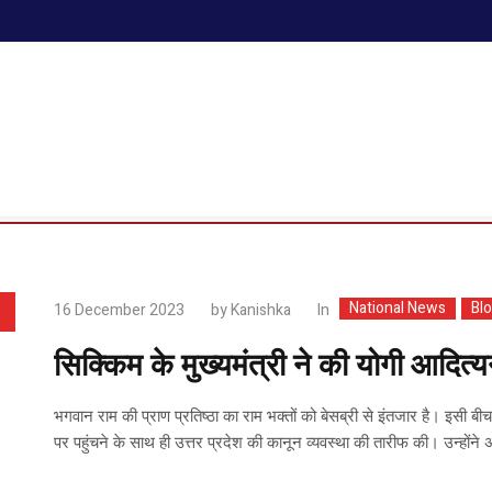
National News
Bl
In
16 December 2023
by
Kanishka
सिक्किम के मुख्यमंत्री ने की योगी आदित्यन
भगवान राम की प्राण प्रतिष्ठा का राम भक्तों को बेसब्री से इंतजार है। इसी बीच सि
पर पहुंचने के साथ ही उत्तर प्रदेश की कानून व्यवस्था की तारीफ की। उन्होंने अ