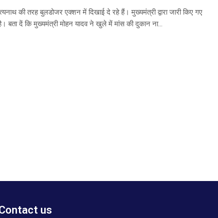
त्यनाथ की तरह बुलडोजर एक्शन में दिखाई दे रहे हैं। मुख्यमंत्री द्वारा जारी किए गए
ता दें कि मुख्यमंत्री मोहन यादव ने खुले में मांस की दुकान ना...
Contact us