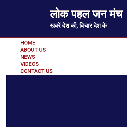
लोक पहल जन मंच
खबरें देश की, विचार देश के
HOME
ABOUT US
NEWS
VIDEOS
CONTACT US