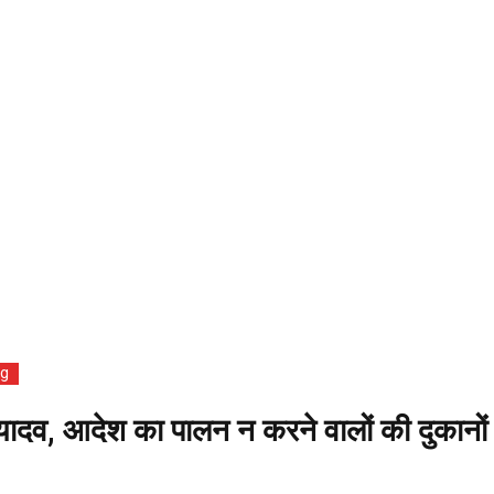
og
न यादव, आदेश का पालन न करने वालों की दुकानों