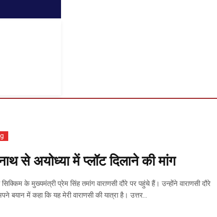
og
ाथ से अयोध्या में प्लॉट दिलाने की मांग
क्किम के मुख्यमंत्री प्रेम सिंह तमांग वाराणसी दौरे पर पहुंचे हैं। उन्होंने वाराणसी दौरे
पने बयान में कहा कि यह मेरी वाराणसी की यात्रा है। उत्तर...