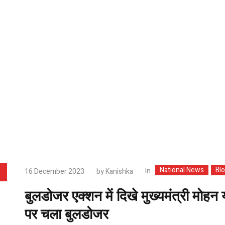
National News
Bl
In
16 December 2023
by
Kanishka
बुलडोजर एक्शन में दिखे मुख्यमंत्री मोह
पर चला बुलडोजर