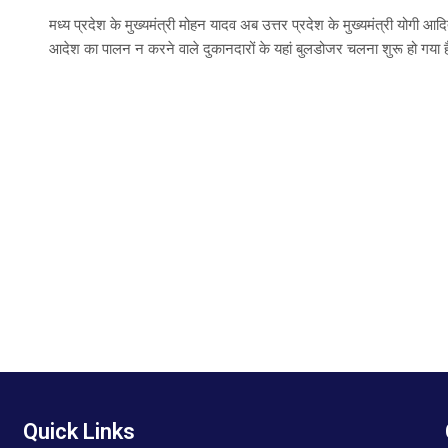
मध्य प्रदेश के मुख्यमंत्री मोहन यादव अब उत्तर प्रदेश के मुख्यमंत्री योगी आदि
आदेश का पालन न करने वाले दुकानदारों के यहां बुलडोजर चलना शुरू हो गया है। ब
Quick Links