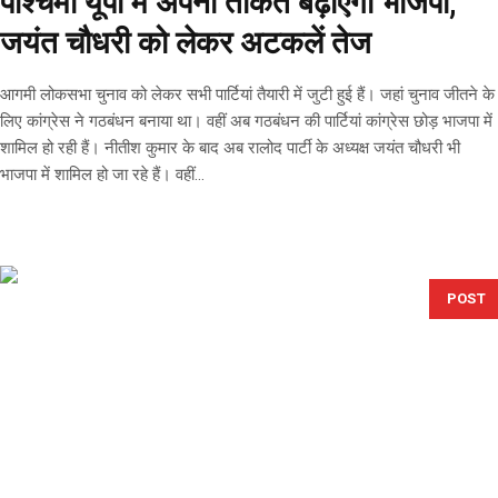
पश्चिमी यूपी में अपनी ताकत बढ़ाएगी भाजपा,
जयंत चौधरी को लेकर अटकलें तेज
आगमी लोकसभा चुनाव को लेकर सभी पार्टियां तैयारी में जुटी हुई हैं। जहां चुनाव जीतने के
लिए कांग्रेस ने गठबंधन बनाया था। वहीं अब गठबंधन की पार्टियां कांग्रेस छोड़ भाजपा में
शामिल हो रही हैं। नीतीश कुमार के बाद अब रालोद पार्टी के अध्यक्ष जयंत चौधरी भी
भाजपा में शामिल हो जा रहे हैं। वहीं...
POST