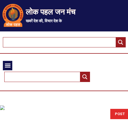
लोक पहल जन मंच
खबरें देश की, विचार देश के
POST