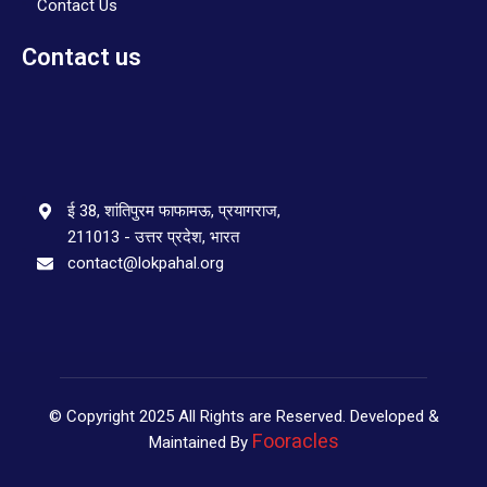
Contact Us
Contact us
ई 38, शांतिपुरम फाफामऊ, प्रयागराज,
211013 - उत्तर प्रदेश, भारत
contact@lokpahal.org
© Copyright 2025 All Rights are Reserved. Developed &
Fooracles
Maintained By