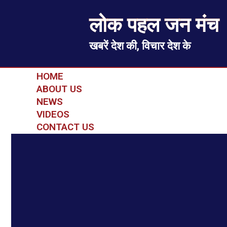
लोक पहल जन मंच
खबरें देश की, विचार देश के
HOME
ABOUT US
NEWS
VIDEOS
CONTACT US