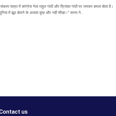
ंकल्प यात्रा में कांग्रेस नेता राहुल गांधी और प्रियंका गांधी पर जमकर हमला बोला है।
स दुनिया में झूठ बोलने के अलावा कुछ और नहीं सीखा।” सरमा ने...
Contact us