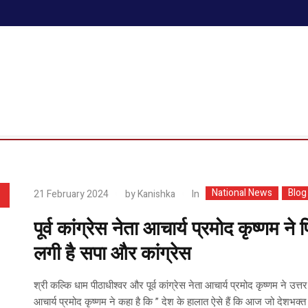
National News
Blog
In
21 February 2024
by
Kanishka
पूर्व कांग्रेस नेता आचार्य प्रमोद कृष्णम 
लगी है सपा और कांग्रेस
श्री कल्कि धाम पीठाधीश्वर और पूर्व कांग्रेस नेता आचार्य प्रमोद कृष्णम ने उ
आचार्य प्रमोद कृष्णम ने कहा है कि ” देश के हालात ऐसे हैं कि आज जो देशभक्त हो