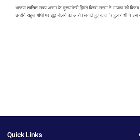
भाजपा शासित राज्य असम के मुख्यमंत्री हिमंत बिस्वा सरमा ने भाजपा की विजय स
उन्होंने राहुल गांधी पर झूठ बोलने का आरोप लगाते हुए कहा, “राहुल गांधी ने इ
Quick Links