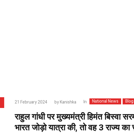
National News
Blog
In
21 February 2024
by
Kanishka
राहुल गांधी पर मुख्यमंत्री हिमंत बिस्वा 
भारत जोड़ो यात्रा की, तो वह 3 राज्य का 