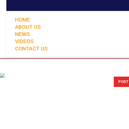
HOME
ABOUT US
NEWS
VIDEOS
CONTACT US
POST