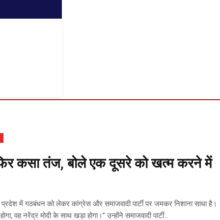
ने फिर कसा तंज, बोले एक दूसरे को खत्म करने में
त्तर प्रदेश में गठबंधन को लेकर कांग्रेस और समाजवादी पार्टी पर जमकर निशाना साधा है।
गा, वह नरेंद्र मोदी के साथ खड़ा होगा।” उन्होंने समाजवादी पार्टी...