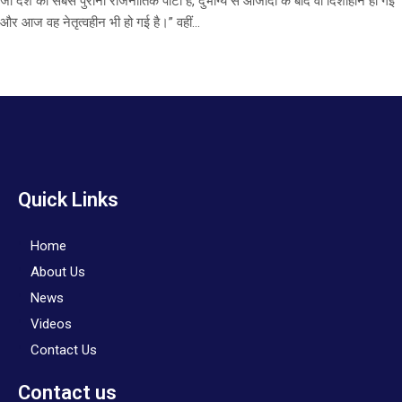
जो देश की सबसे पुरानी राजनीतिक पार्टी है, दुर्भाग्य से आजादी के बाद वो दिशाहीन हो गई
और आज वह नेतृत्वहीन भी हो गई है।” वहीं...
Quick Links
Home
About Us
News
Videos
Contact Us
Contact us