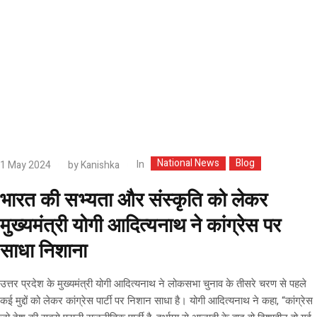
National News
Blog
In
1 May 2024
by
Kanishka
भारत की सभ्यता और संस्कृति को लेकर
मुख्यमंत्री योगी आदित्यनाथ ने कांग्रेस पर
साधा निशाना
उत्तर प्रदेश के मुख्यमंत्री योगी आदित्यनाथ ने लोकसभा चुनाव के तीसरे चरण से पहले
कई मुद्दों को लेकर कांग्रेस पार्टी पर निशान साधा है। योगी आदित्यनाथ ने कहा, “कांग्रेस