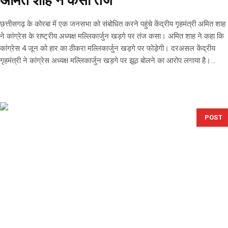
अमित शाह ने कसा तंज
छत्तीसगढ़ के कोरबा में एक जनसभा को संबोधित करने पहुंचे केंद्रीय गृहमंत्री अमित शाह
ने कांग्रेस के राष्ट्रीय अध्यक्ष मल्लिकार्जुन खड़गे पर तंज कसा। अमित शाह ने कहा कि
कांग्रेस 4 जून को हार का ठीकरा मल्लिकार्जुन खड़गे पर फोड़ेगी। दरअसल केंद्रीय
गृहमंत्री ने कांग्रेस अध्यक्ष मल्लिकार्जुन खड़गे पर झूठ बोलने का आरोप लगाया है।...
POST