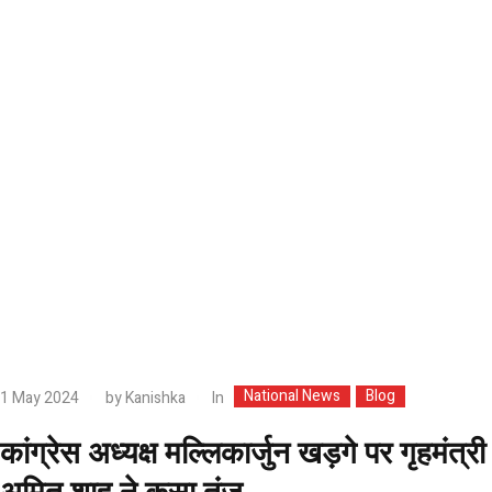
National News
Blog
In
1 May 2024
by
Kanishka
कांग्रेस अध्यक्ष मल्लिकार्जुन खड़गे पर गृहमंत्री