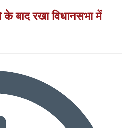
नने के बाद रखा विधानसभा में