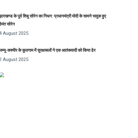
झारखण्ड के पूर्व शिबू सोरेन का निधन: प्रधानमंत्री मोदी के सामने भावुक हुए
हेमंत सोरेन
4 August 2025
जम्मू-कश्मीर के कुलगाम में सुरक्षाबलों ने एक आतंकवादी को किया ढेर
2 August 2025