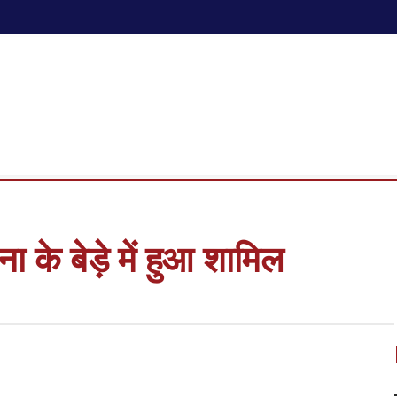
ा के बेड़े में हुआ शामिल