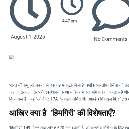
4:47 pm
August 1, 2025
No Comments
भारत की समुद्री ताकत को एक नई मजबूती मिली है, क्योंकि भारतीय नौसेना को उ
जहाज तिरुमला तिरुपति देवस्थानम के आत्मनिर्भर भारत अभियान का प्रतीक है और इसे
किया गया है। यह ‘प्रोजेक्ट 17A’ के तहत निर्मित तीन गाइडेड मिसाइल फ्रिगेट्स मे
आखिर क्या है ‘हिमगिरी’ की विशेषताएँ?
‘हिमगिरी’ 149 मीटर लंबा और 6,670 टन वजनी है, जो भारतीय नौसेना के लिए एक अत