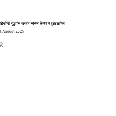
‘हिमगिरी’ युद्धपोत भारतीय नौसेना के बेड़े में हुआ शामिल
1 August 2025