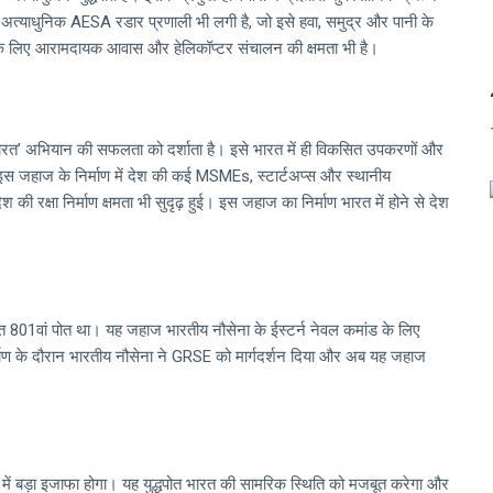
अत्याधुनिक AESA रडार प्रणाली भी लगी है, जो इसे हवा, समुद्र और पानी के
ों के लिए आरामदायक आवास और हेलिकॉप्टर संचालन की क्षमता भी है।
 भारत’ अभियान की सफलता को दर्शाता है। इसे भारत में ही विकसित उपकरणों और
ने इस जहाज के निर्माण में देश की कई MSMEs, स्टार्टअप्स और स्थानीय
 रक्षा निर्माण क्षमता भी सुदृढ़ हुई। इस जहाज का निर्माण भारत में होने से देश
त 801वां पोत था। यह जहाज भारतीय नौसेना के ईस्टर्न नेवल कमांड के लिए
माण के दौरान भारतीय नौसेना ने GRSE को मार्गदर्शन दिया और अब यह जहाज
 में बड़ा इजाफा होगा। यह युद्धपोत भारत की सामरिक स्थिति को मजबूत करेगा और