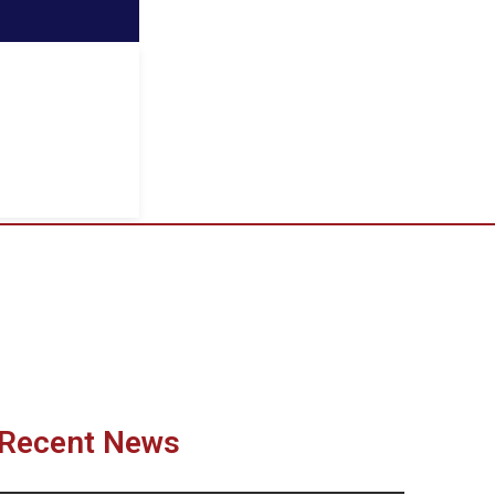
Recent News