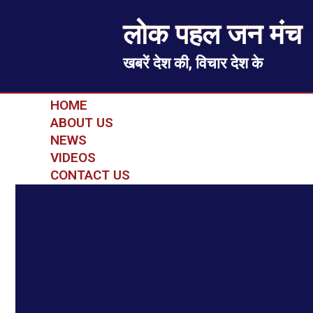
लोक पहल जन मंच
खबरें देश की, विचार देश के
HOME
ABOUT US
NEWS
VIDEOS
CONTACT US