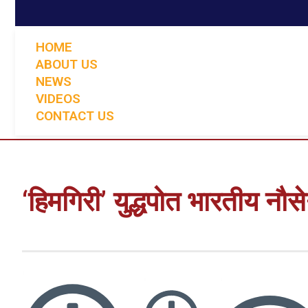
HOME
ABOUT US
NEWS
VIDEOS
CONTACT US
‘हिमगिरी’ युद्धपोत भारतीय नौसेन