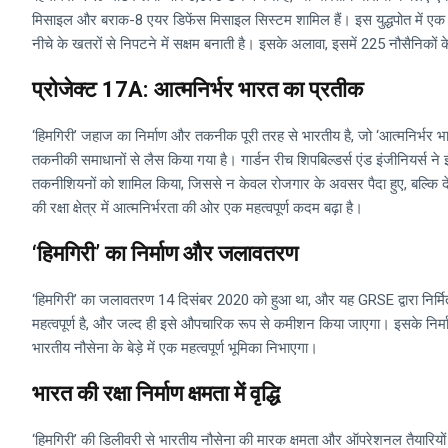
मिसाइल और बराक-8 एयर डिफेंस मिसाइल सिस्टम शामिल हैं। इस युद्धपोत में एक 
नीचे के खतरों से निपटने में सक्षम बनाती है। इसके अलावा, इसमें 225 नौसैनिक
प्रोजेक्ट 17A: आत्मनिर्भर भारत का प्रतीक
‘हिमगिरी’ जहाज का निर्माण और तकनीक पूरी तरह से भारतीय है, जो ‘आत्मनिर्भर
तकनीकी समाधानों से लैस किया गया है। गार्डन रीच शिपबिल्डर्स एंड इंजीनियर्स 
तकनीशियनों को शामिल किया, जिससे न केवल रोजगार के अवसर पैदा हुए, बल्कि देश की
की रक्षा क्षेत्र में आत्मनिर्भरता की ओर एक महत्वपूर्ण कदम बढ़ा है।
‘हिमगिरी’ का निर्माण और जलावतरण
‘हिमगिरी’ का जलावतरण 14 दिसंबर 2020 को हुआ था, और यह GRSE द्वारा निर्मि
महत्वपूर्ण है, और जल्द ही इसे औपचारिक रूप से कमीशन किया जाएगा। इसके निर्
भारतीय नौसेना के बेड़े में एक महत्वपूर्ण भूमिका निभाएगा।
भारत की रक्षा निर्माण क्षमता में वृद्धि
‘हिमगिरी’ की डिलीवरी से भारतीय नौसेना की मारक क्षमता और ऑपरेशनल तैयारियों