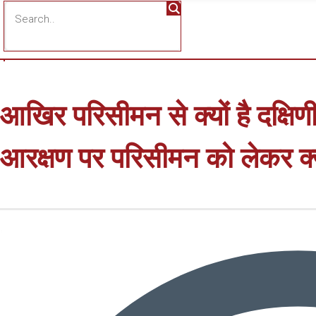
आखिर परिसीमन से क्यों है दक्षिण
आरक्षण पर परिसीमन को लेकर क्य