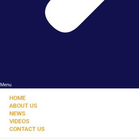
Menu
HOME
ABOUT US
NEWS
VIDEOS
CONTACT US