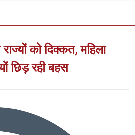
ी राज्यों को दिक्कत, महिला
ों छिड़ रही बहस