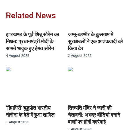
Related News
झारखण्ड के पूर्व शिबू सोरेन का
जम्मू-कश्मीर के कुलगाम में
निधन: प्रधानमंत्री मोदी के
सुरक्षाबलों ने एक आतंकवादी को
सामने भावुक हुए हेमंत सोरेन
किया ढेर
4 August 2025
2 August 2025
‘हिमगिरी’ युद्धपोत भारतीय
तिरुपति मंदिर ने जारी की
नौसेना के बेड़े में हुआ शामिल
चेतावनी: अभद्र वीडियो बनाने
वालों पर होगी कार्रवाई
1 August 2025
1 August 2025