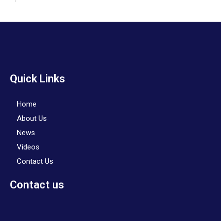
Quick Links
Home
About Us
News
Videos
Contact Us
Contact us