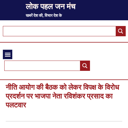
लोक पहल जन मंच
खबरें देश की, विचार देश के
नीति आयोग की बैठक को लेकर विपक्ष के विरोध
प्रदर्शन पर भाजपा नेता रविशंकर प्रसाद का
पलटवार