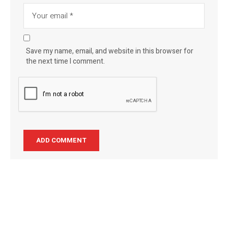
Save my name, email, and website in this browser for
the next time I comment.