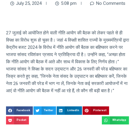
July 25, 2024
5:08 pm
No Comments
27 जुलाई को आयोजित होने वाली नीति आयोग की बैठक को लेकर पहले से ही
विपक्ष का विरोध शुरू हो चुका है। जहां 4 विपक्षी शासित राज्यों के मुख्यमंत्रियों द्वारा
केंद्रीय बजट 2024 के विरोध में नीति आयोग की बैठक का बहिष्कार करने पर
भाजपा सांसद रविशंकर प्रसाद ने प्रतिक्रिया दी है। उन्होंने कहा, “अच्छा होता
कि नीति आयोग की बैठक में आते और साथ में विकास के लिए निर्णय होता।”
भाजपा सांसद ने विपक्ष के सदन उद्घाटन और 26 जनवरी की परेड बहिष्कार का
जिक्र करते हुए कहा, “जिनके नेता संसद के उद्घाटन का बहिष्कार करें, जिनके
नेता 26 जनवरी की परेड में भाग ना लें, जिनके नेता कई सरकारी आयोजनों में ना
आएं वो नीति आयोग की बैठक में नहीं आ रहे हैं, तो कौन सी बड़ी बात है।”
Facebook
Twitter
LinkedIn
Pinterest
Pocket
WhatsApp