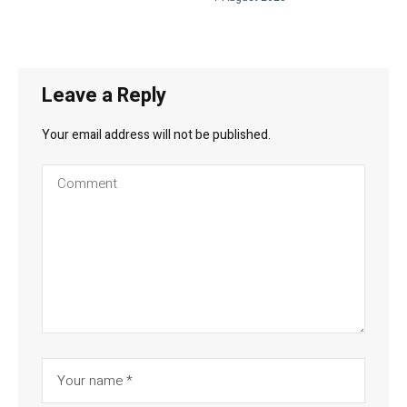
Leave a Reply
Your email address will not be published.