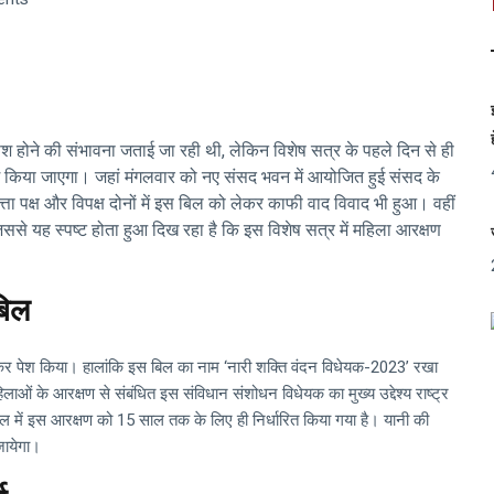
 के पेश होने की संभावना जताई जा रही थी, लेकिन विशेष सत्र के पहले दिन से ही
ेश किया जाएगा। जहां मंगलवार को नए संसद भवन में आयोजित हुई संसद के
्ता पक्ष और विपक्ष दोनों में इस बिल को लेकर काफी वाद विवाद भी हुआ। वहीं
 जिससे यह स्पष्ट होता हुआ दिख रहा है कि इस विशेष सत्र में महिला आरक्षण
बिल
कर पेश किया। हालांकि इस बिल का नाम ‘नारी शक्ति वंदन विधेयक-2023’ रखा
ाओं के आरक्षण से संबंधित इस संविधान संशोधन विधेयक का मुख्य उद्देश्य राष्ट्र
बिल में इस आरक्षण को 15 साल तक के लिए ही निर्धारित किया गया है। यानी की
जायेगा।