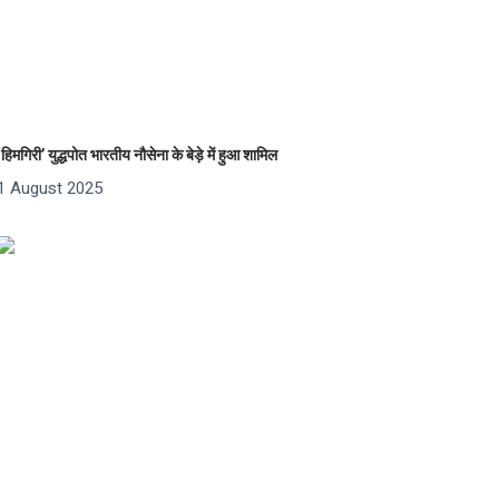
‘हिमगिरी’ युद्धपोत भारतीय नौसेना के बेड़े में हुआ शामिल
1 August 2025