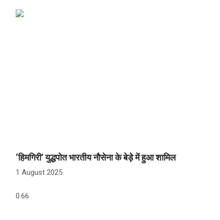
‘हिमगिरी’ युद्धपोत भारतीय नौसेना के बेड़े में हुआ शामिल
1 August 2025