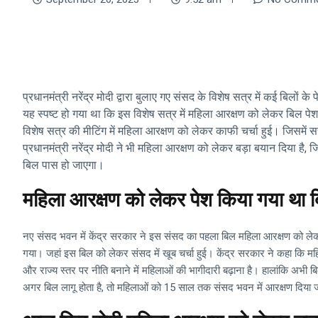
प्रधानमंत्री नरेंद्र मोदी द्वारा बुलाए गए संसद के विशेष सत्र में कई बिलों
यह स्पष्ट हो गया था कि इस विशेष सत्र में महिला आरक्षण को लेकर बिल प
विशेष सत्र की मीटिंग में महिला आरक्षण को लेकर काफी चर्चा हुई। जिसमें सत
प्रधानमंत्री नरेंद्र मोदी ने भी महिला आरक्षण को लेकर बड़ा बयान दिया है,
बिल पास हो जाएगा।
महिला आरक्षण को लेकर पेश किया गया था 
नए संसद भवन में केंद्र सरकार ने इस संसद का पहला बिल महिला आरक्षण को ले
गया। जहां इस बिल को लेकर संसद में खूब चर्चा हुई। केंद्र सरकार ने कहा कि महिल
और राज्य स्तर पर नीति बनाने में महिलाओं की भागीदारी बढ़ाना है। हालांकि अभी 
अगर बिल लागू होता है, तो महिलाओं को 15 साल तक संसद भवन में आरक्षण दिया 