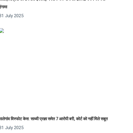
हंगामा
31 July 2025
मालेगांव विस्फोट केस: साध्वी प्रज्ञा समेत 7 आरोपी बरी, कोर्ट को नहीं मिले सबूत
31 July 2025