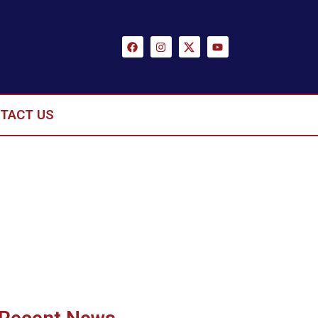
TACT US