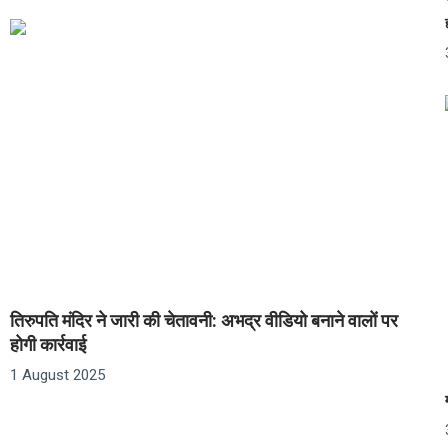
तिरुपति मंदिर ने जारी की चेतावनी: अभद्र वीडियो बनाने वालों पर
होगी कार्रवाई
1 August 2025