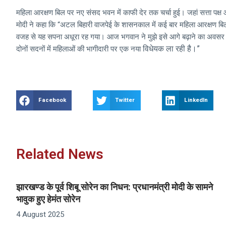
महिला आरक्षण बिल पर नए संसद भवन में काफी देर तक चर्चा हुई। जहां सत्ता पक्ष 
मोदी ने कहा कि “अटल बिहारी वाजपेई के शासनकाल में कई बार महिला आरक्षण बिल 
वजह से यह सपना अधूरा रह गया। आज भगवान ने मुझे इसे आगे बढ़ाने का अवसर दि
विधेयक ला रही है।”
दोनों सदनों में महिलाओं की भागीदारी पर एक नया
Facebook
Twitter
LinkedIn
Related News
झारखण्ड के पूर्व शिबू सोरेन का निधन: प्रधानमंत्री मोदी के सामने
भावुक हुए हेमंत सोरेन
4 August 2025