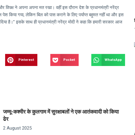
और विपक्ष ने अपना अपना मत रखा। वहीं इस दौरान देश के प्रधानमंत्री नरेंद्र
पेश किया गया, लेकिन बिल को पास कराने के लिए पर्याप्त बहुमत नहीं था और इस
या है।” इसके साथ ही प्रधानमंत्री नरेंद्र मोदी ने कहा कि हमारी सरकार आज
Pinterest
Pocket
WhatsApp
जम्मू-कश्मीर के कुलगाम में सुरक्षाबलों ने एक आतंकवादी को किया
ढेर
2 August 2025