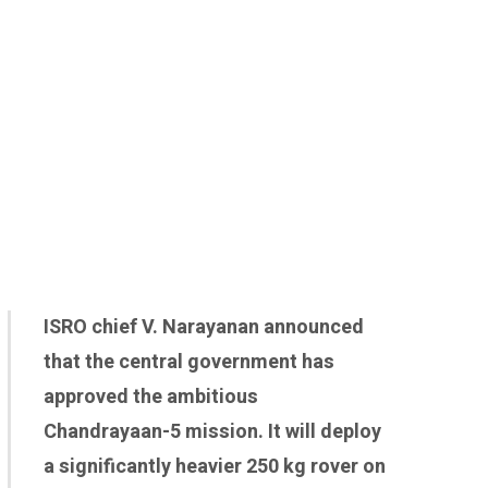
ISRO chief V. Narayanan announced
that the central government has
approved the ambitious
Chandrayaan-5 mission. It will deploy
a significantly heavier 250 kg rover on