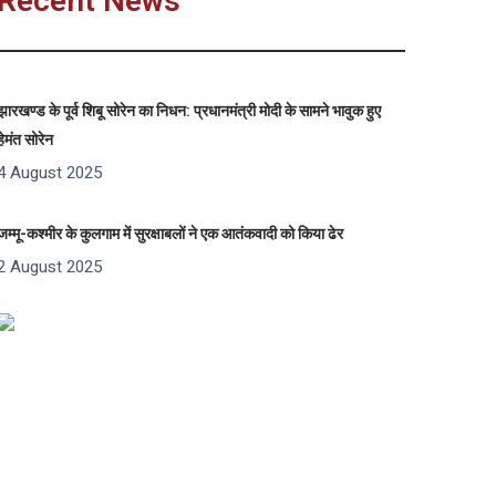
Recent News
झारखण्ड के पूर्व शिबू सोरेन का निधन: प्रधानमंत्री मोदी के सामने भावुक हुए
हेमंत सोरेन
4 August 2025
जम्मू-कश्मीर के कुलगाम में सुरक्षाबलों ने एक आतंकवादी को किया ढेर
2 August 2025