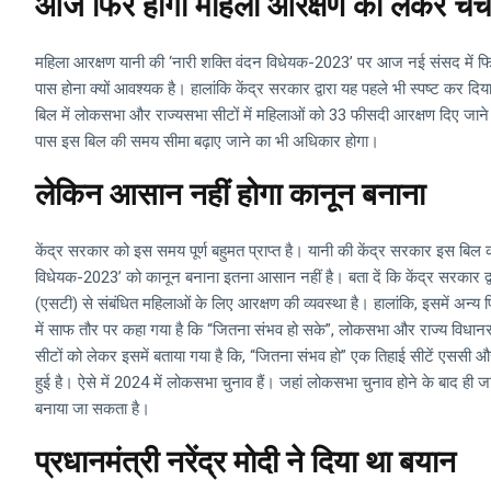
आज फिर होगी महिला आरक्षण को लेकर चर्च
महिला आरक्षण यानी की ‘नारी शक्ति वंदन विधेयक-2023’ पर आज नई संसद में फिर से
पास होना क्यों आवश्यक है। हालांकि केंद्र सरकार द्वारा यह पहले भी स्पष्ट कर 
बिल में लोकसभा और राज्यसभा सीटों में महिलाओं को 33 फीसदी आरक्षण दिए जाने 
पास इस बिल की समय सीमा बढ़ाए जाने का भी अधिकार होगा।
लेकिन आसान नहीं होगा कानून बनाना
केंद्र सरकार को इस समय पूर्ण बहुमत प्राप्त है। यानी की केंद्र सरकार इस बि
विधेयक-2023’ को कानून बनाना इतना आसान नहीं है। बता दें कि केंद्र सरकार द
(एसटी) से संबंधित महिलाओं के लिए आरक्षण की व्यवस्था है। हालांकि, इसमें अन्य प
में साफ तौर पर कहा गया है कि “जितना संभव हो सके”, लोकसभा और राज्य विधानसभाओं
सीटों को लेकर इसमें बताया गया है कि, “जितना संभव हो” एक तिहाई सीटें एसस
हुई है। ऐसे में 2024 में लोकसभा चुनाव हैं। जहां लोकसभा चुनाव होने के बाद
बनाया जा सकता है।
प्रधानमंत्री नरेंद्र मोदी ने दिया था बयान