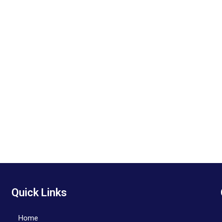
Quick Links
Home