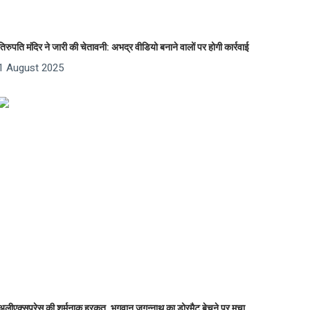
तिरुपति मंदिर ने जारी की चेतावनी: अभद्र वीडियो बनाने वालों पर होगी कार्रवाई
1 August 2025
अलीएक्सप्रेस की शर्मनाक हरकत, भगवान जगन्नाथ का डोरमैट बेचने पर मचा