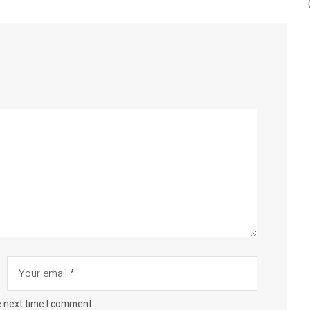
e next time I comment.