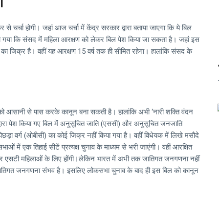
ा
 चर्चा होगी। जहां आज चर्चा में केंद्र सरकार द्वारा बताया जाएगा कि ये बिल
दिया गया कि संसद में महिला आरक्षण को लेकर बिल पेश किया जा सकता है। जहां इस
का जिक्र है। वहीं यह आरक्षण 15 वर्ष तक ही सीमित रहेगा। हालांकि संसद के
ल को आसानी से पास करके कानून बना सकती है। हालांकि अभी ‘नारी शक्ति वंदन
्वारा पेश किया गए बिल में अनुसूचित जाति (एससी) और अनुसूचित जनजाति
िछड़ा वर्ग (ओबीसी) का कोई जिक्र नहीं किया गया है। वहीं विधेयक में लिखे मसौदे
 में एक तिहाई सीटें प्रत्यक्ष चुनाव के माध्यम से भरी जाएंगी। वहीं आरक्षित
ी और एसटी महिलाओं के लिए होंगी।लेकिन भारत में अभी तक जातिगत जनगणना नहीं
 ही जातिगत जनगणना संभव है। इसलिए लोकसभा चुनाव के बाद ही इस बिल को कानून