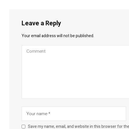
Leave a Reply
Your email address will not be published.
Save my name, email, and website in this browser for th