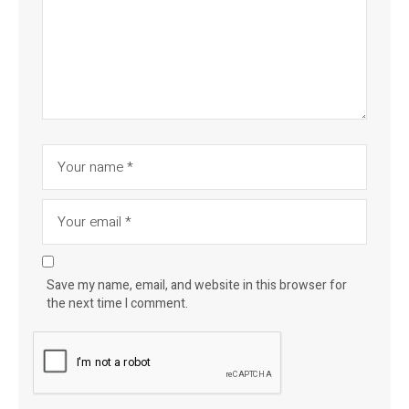
Save my name, email, and website in this browser for
the next time I comment.