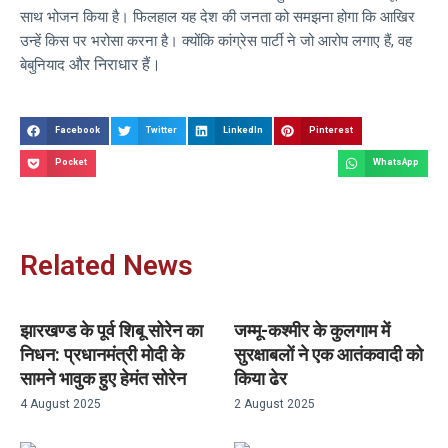
साथ भोजन किया है। फिलहाल यह देश की जनता को समझना होगा कि आखिर
उन्हें किस पर भरोसा करना है। क्योंकि कांग्रेस पार्टी ने जो आरोप लगाए हैं, वह
और निराधार हैं।
बेबुनियाद
Facebook
Twitter
LinkedIn
Pinterest
Pocket
WhatsApp
Related News
झारखण्ड के पूर्व शिबू सोरेन का
जम्मू-कश्मीर के कुलगाम में
निधन: प्रधानमंत्री मोदी के
सुरक्षाबलों ने एक आतंकवादी को
सामने भावुक हुए हेमंत सोरेन
किया ढेर
4 August 2025
2 August 2025