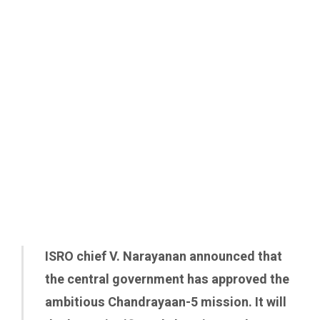
ISRO chief V. Narayanan announced that
the central government has approved the
ambitious Chandrayaan-5 mission. It will