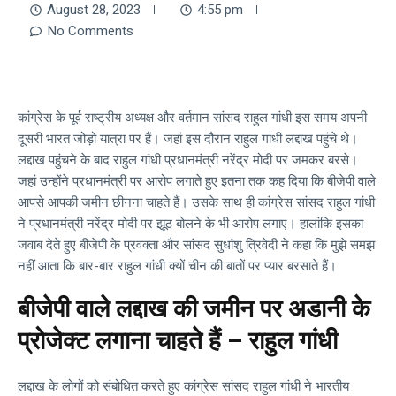
August 28, 2023
4:55 pm
No Comments
कांग्रेस के पूर्व राष्ट्रीय अध्यक्ष और वर्तमान सांसद राहुल गांधी इस समय अपनी
दूसरी भारत जोड़ो यात्रा पर हैं। जहां इस दौरान राहुल गांधी लद्दाख पहुंचे थे।
लद्दाख पहुंचने के बाद राहुल गांधी प्रधानमंत्री नरेंद्र मोदी पर जमकर बरसे।
जहां उन्होंने प्रधानमंत्री पर आरोप लगाते हुए इतना तक कह दिया कि बीजेपी वाले
आपसे आपकी जमीन छीनना चाहते हैं। उसके साथ ही कांग्रेस सांसद राहुल गांधी
ने प्रधानमंत्री नरेंद्र मोदी पर झूठ बोलने के भी आरोप लगाए। हालांकि इसका
जवाब देते हुए बीजेपी के प्रवक्ता और सांसद सुधांशु त्रिवेदी ने कहा कि मुझे समझ
नहीं आता कि बार-बार राहुल गांधी क्यों चीन की बातों पर प्यार बरसाते हैं।
बीजेपी वाले लद्दाख की जमीन पर अडानी के
प्रोजेक्ट लगाना चाहते हैं – राहुल गांधी
लद्दाख के लोगों को संबोधित करते हुए कांग्रेस सांसद राहुल गांधी ने भारतीय