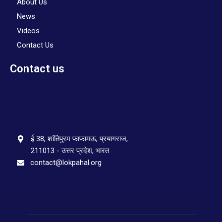
About Us
News
Videos
Contact Us
Contact us
ई 38, शांतिपुरम फाफामऊ, प्रयागराज,
211013 - उत्तर प्रदेश, भारत
contact@lokpahal.org