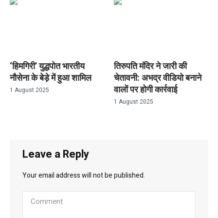
‘हिमगिरी’ युद्धपोत भारतीय
तिरुपति मंदिर ने जारी की
नौसेना के बेड़े में हुआ शामिल
चेतावनी: अभद्र वीडियो बनाने
वालों पर होगी कार्रवाई
1 August 2025
1 August 2025
Leave a Reply
Your email address will not be published.