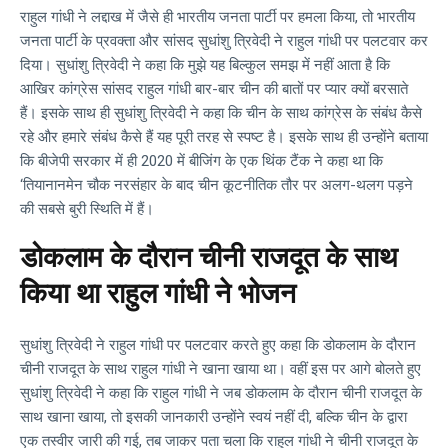
राहुल गांधी ने लद्दाख में जैसे ही भारतीय जनता पार्टी पर हमला किया, तो भारतीय
जनता पार्टी के प्रवक्ता और सांसद सुधांशु त्रिवेदी ने राहुल गांधी पर पलटवार कर
दिया। सुधांशु त्रिवेदी ने कहा कि मुझे यह बिल्कुल समझ में नहीं आता है कि
आखिर कांग्रेस सांसद राहुल गांधी बार-बार चीन की बातों पर प्यार क्यों बरसाते
हैं। इसके साथ ही सुधांशु त्रिवेदी ने कहा कि चीन के साथ कांग्रेस के संबंध कैसे
रहे और हमारे संबंध कैसे हैं यह पूरी तरह से स्पष्ट है। इसके साथ ही उन्होंने बताया
कि बीजेपी सरकार में ही 2020 में बीजिंग के एक थिंक टैंक ने कहा था कि
‘तियानानमेन चौक नरसंहार के बाद चीन कूटनीतिक तौर पर अलग-थलग पड़ने
की सबसे बुरी स्थिति में हैं।
डोकलाम के दौरान चीनी राजदूत के साथ
किया था राहुल गांधी ने भोजन
सुधांशु त्रिवेदी ने राहुल गांधी पर पलटवार करते हुए कहा कि डोकलाम के दौरान
चीनी राजदूत के साथ राहुल गांधी ने खाना खाया था। वहीं इस पर आगे बोलते हुए
सुधांशु त्रिवेदी ने कहा कि राहुल गांधी ने जब डोकलाम के दौरान चीनी राजदूत के
साथ खाना खाया, तो इसकी जानकारी उन्होंने स्वयं नहीं दी, बल्कि चीन के द्वारा
एक तस्वीर जारी की गई, तब जाकर पता चला कि राहुल गांधी ने चीनी राजदूत के