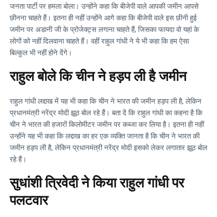
जनता पार्टी पर हमला बोला। उन्होंने कहा कि बीजेपी वाले आपकी जमीन आपसे
छीनना चाहते हैं। इतना ही नहीं उन्होंने आगे कहा कि बीजेपी वाले इस छीनी हुई
जमीन पर अडानी जी के प्रोजेक्ट्स लगाना चाहते हैं, जिसका फायदा वो यहां के
लोगों को नहीं दिलवाना चाहते हैं। वहीं राहुल गांधी ने ये भी कहा कि हम ऐसा
बिल्कुल भी नहीं होने देंगे।
राहुल बोले कि चीन ने हड़प ली है जमीन
राहुल गांधी लद्दाख में यह भी कहा कि चीन ने भारत की जमीन हड़प ली है, लेकिन
प्रधानमंत्री नरेंद्र मोदी झूठ बोल रहे हैं। बता दें कि राहुल गांधी का कहना है कि
चीन ने भारत की हजारों किलोमीटर जमीन पर कब्जा कर लिया है। इतना ही नहीं
उन्होंने यह भी कहा कि लद्दाख का हर एक व्यक्ति जानता है कि चीन ने भारत की
जमीन हड़प ली है, लेकिन प्रधानमंत्री नरेंद्र मोदी इसको लेकर लगातार झूठ बोल
रहे हैं।
सुधांशी त्रिवेदी ने किया राहुल गांधी पर
पलटवार