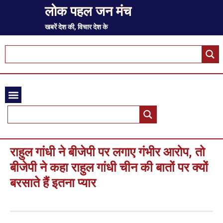
लोक पहल जन मंच
खबरें देश की, विचार देश के
राहुल गांधी ने बीजेपी पर लगाए गंभीर आरोप, तो
बीजेपी ने कहा राहुल गांधी चीन की बातों पर क्यों
बरसाते हैं इतना प्यार