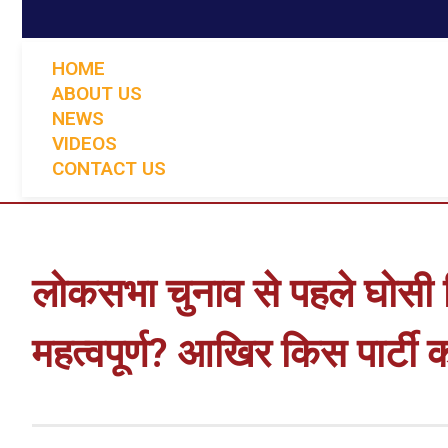
HOME
ABOUT US
NEWS
VIDEOS
CONTACT US
लोकसभा चुनाव से पहले घोसी व
महत्वपूर्ण? आखिर किस पार्टी 