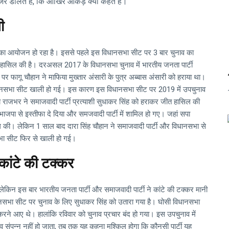
 डालते हैं, कि आखिर आंकड़े क्या कहते हैं।
ी
व का आयोजन हो रहा है। इससे पहले इस विधानसभा सीट पर 3 बार चुनाव का
जीत हासिल की है। दरअसल 2017 के विधानसभा चुनाव में भारतीय जनता पार्टी
 फागू चौहान ने माफिया मुख्तार अंसारी के पुत्र अब्बास अंसारी को हराया था।
विधानसभा सीट खाली हो गई। इस कारण इस विधानसभा सीट पर 2019 में उपचुनाव
भर ने समाजवादी पार्टी प्रत्याशी सुधाकर सिंह को हराकर जीत हासिल की
े भाजपा से इस्तीफा दे दिया और समजवादी पार्टी में शामिल हो गए। जहां सपा
ल की। लेकिन 1 साल बाद दारा सिंह चौहान ने समाजवादी पार्टी और विधानसभा से
सभा सीट फिर से खाली हो गई।
 कांटे की टक्कर
किन इस बार भारतीय जनता पार्टी और समाजवादी पार्टी ने कांटे की टक्कर मानी
ानसभा सीट पर चुनाव के लिए सुधाकर सिंह को उतारा गया है। घोसी विधानसभा
करने आए थे। हालांकि रविवार को चुनाव प्रचार बंद हो गया। इस उपचुनाव में
व संपन्न नहीं हो जाता, तब तक यह कहना मुश्किल होगा कि कौनसी पार्टी यह