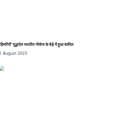
‘हिमगिरी’ युद्धपोत भारतीय नौसेना के बेड़े में हुआ शामिल
1 August 2025