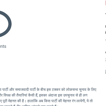
nts
ा पार्टी और समाजवादी पार्टी के बीच इस टक्कर को लोकसभा चुनाव के लिए
र विपक्ष की तैयारियां कैसी हैं, इसका अंदाजा इस उपचुनाव से ही लग
ए पूरी मेहनत की है। हालांकि अब किस पार्टी की मेहनत रंग लायेगी, ये तो