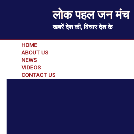
लोक पहल जन मंच
खबरें देश की, विचार देश के
HOME
ABOUT US
NEWS
VIDEOS
CONTACT US