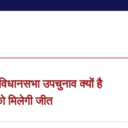
िधानसभा उपचुनाव क्यों है
को मिलेगी जीत