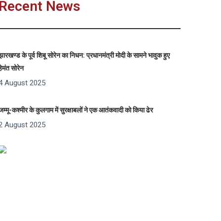
Recent News
झारखण्ड के पूर्व शिबू सोरेन का निधन: प्रधानमंत्री मोदी के सामने भावुक हुए
हेमंत सोरेन
4 August 2025
जम्मू-कश्मीर के कुलगाम में सुरक्षाबलों ने एक आतंकवादी को किया ढेर
2 August 2025