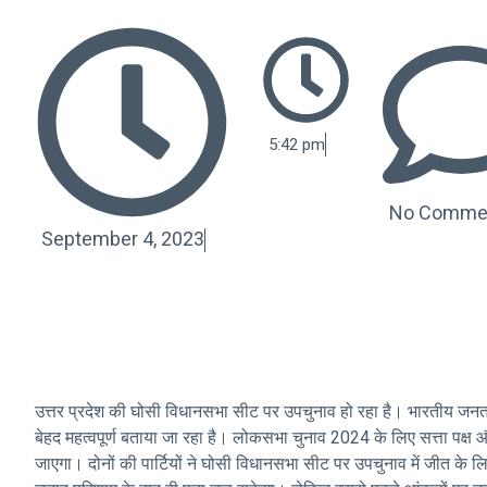
5:42 pm
No Comme
September 4, 2023
उत्तर प्रदेश की घोसी विधानसभा सीट पर उपचुनाव हो रहा है। भारतीय जनत
बेहद महत्वपूर्ण बताया जा रहा है। लोकसभा चुनाव 2024 के लिए सत्ता पक्ष औ
जाएगा। दोनों की पार्टियों ने घोसी विधानसभा सीट पर उपचुनाव में जीत के लि