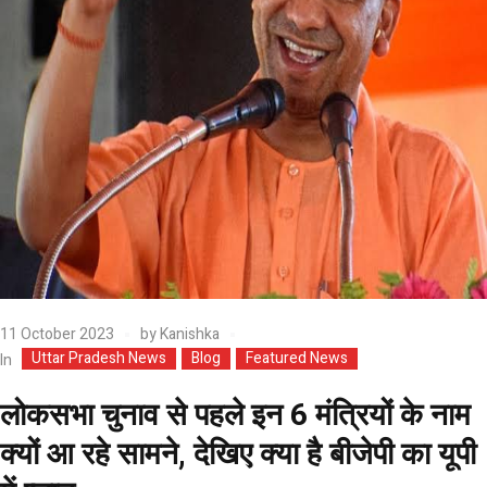
11 October 2023
by
Kanishka
Uttar Pradesh News
Blog
Featured News
In
लोकसभा चुनाव से पहले इन 6 मंत्रियों के नाम
क्यों आ रहे सामने, देखिए क्या है बीजेपी का यूपी