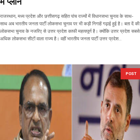
में प्लान
राजस्थान, मध्य प्रदेश और छत्तीसगढ़ सहित पांच राज्यों में विधानसभा चुनाव के साथ-
साथ अब भारतीय जनता पार्टी लोकसभा चुनाव पर भी कड़ी निगाहें गढ़ाई हुई है। बता दें की
लोकसभा चुनाव के नजरिए से उत्तर प्रदेश काफी महत्वपूर्ण है। क्योंकि उत्तर प्रदेश सबसे
अधिक लोकसभा सीटों वाला राज्य है। वहीं भारतीय जनता पार्टी उत्तर प्रदेश...
POST