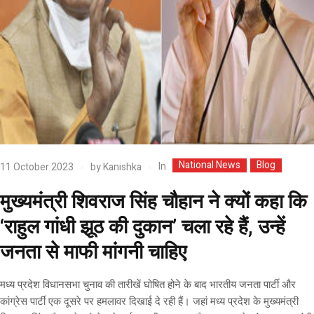
National News
Blog
In
11 October 2023
by
Kanishka
मुख्यमंत्री शिवराज सिंह चौहान ने क्यों कहा कि
‘राहुल गांधी झूठ की दुकान’ चला रहे हैं, उन्हें
जनता से माफी मांगनी चाहिए
मध्य प्रदेश विधानसभा चुनाव की तारीखें घोषित होने के बाद भारतीय जनता पार्टी और
कांग्रेस पार्टी एक दूसरे पर हमलावर दिखाई दे रही हैं। जहां मध्य प्रदेश के मुख्यमंत्री