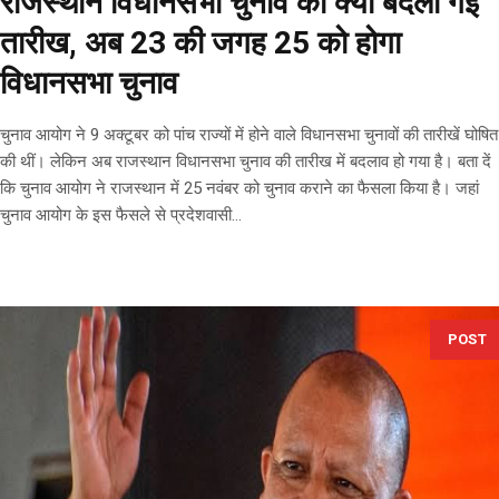
राजस्थान विधानसभा चुनाव की क्यों बदली गई
तारीख, अब 23 की जगह 25 को होगा
विधानसभा चुनाव
चुनाव आयोग ने 9 अक्टूबर को पांच राज्यों में होने वाले विधानसभा चुनावों की तारीखें घोषित
की थीं। लेकिन अब राजस्थान विधानसभा चुनाव की तारीख में बदलाव हो गया है। बता दें
कि चुनाव आयोग ने राजस्थान में 25 नवंबर को चुनाव कराने का फैसला किया है। जहां
चुनाव आयोग के इस फैसले से प्रदेशवासी...
POST