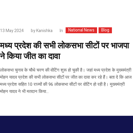
National News
Blog
In
13 May 2024
by
Kanishka
मध्य प्रदेश की सभी लोकसभा सीटों पर भाजपा
ने किया जीत का दावा
लोकसभा चुनाव के चौथे चरण की वोटिंग शुरू हो चुकी है। जहां मध्य प्रदेश के मुख्यमंत्री
मोहन यादव प्रदेश की सभी लोकसभा सीटों पर जीत का दावा कर रहे हैं। बता दे कि आज
मध्य प्रदेश सहित 10 राज्यों की 96 लोकसभा सीटों पर वोटिंग हो रही है। मुख्यमंत्री
मोहन यादव ने भी मतदान किया...