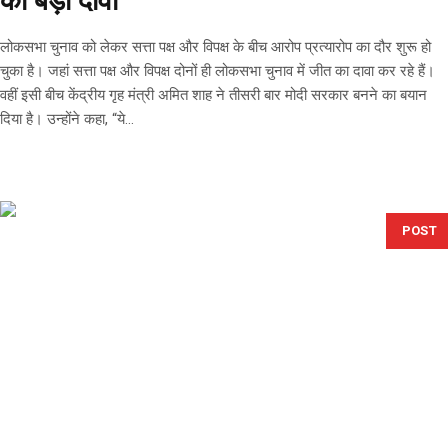
का बड़ा दावा
लोकसभा चुनाव को लेकर सत्ता पक्ष और विपक्ष के बीच आरोप प्रत्यारोप का दौर शुरू हो
चुका है। जहां सत्ता पक्ष और विपक्ष दोनों ही लोकसभा चुनाव में जीत का दावा कर रहे हैं।
वहीं इसी बीच केंद्रीय गृह मंत्री अमित शाह ने तीसरी बार मोदी सरकार बनने का बयान
दिया है। उन्होंने कहा, “ये...
POST