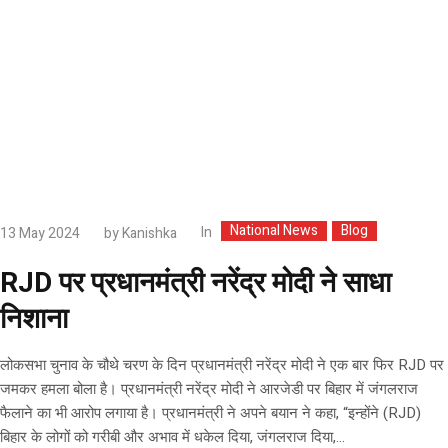
National News
Blog
In
13 May 2024
by
Kanishka
RJD पर प्रधानमंत्री नरेंद्र मोदी ने साधा
निशाना
लोकसभा चुनाव के चौथे चरण के दिन प्रधानमंत्री नरेंद्र मोदी ने एक बार फिर RJD पर
जमकर हमला बोला है। प्रधानमंत्री नरेंद्र मोदी ने आरजेडी पर बिहार में जंगलराज
फैलाने का भी आरोप लगाया है। प्रधानमंत्री ने अपने बयान ने कहा, “इन्होंने (RJD)
बिहार के लोगों को गरीबी और अभाव में धकेल दिया, जंगलराज दिया,...