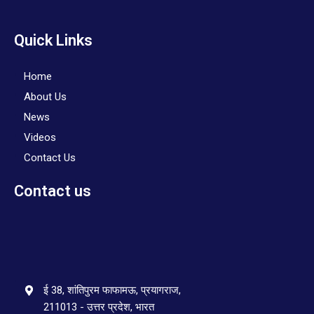
Quick Links
Home
About Us
News
Videos
Contact Us
Contact us
ई 38, शांतिपुरम फाफामऊ, प्रयागराज,
211013 - उत्तर प्रदेश, भारत