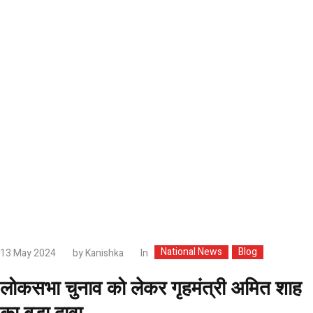
National News
Blog
In
13 May 2024
by
Kanishka
लोकसभा चुनाव को लेकर गृहमंत्री अमित शाह