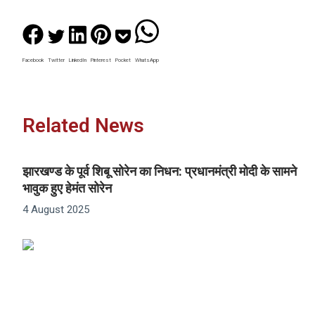
Facebook
Twitter
LinkedIn
Pinterest
Pocket
WhatsApp
Related News
झारखण्ड के पूर्व शिबू सोरेन का निधन: प्रधानमंत्री मोदी के सामने
भावुक हुए हेमंत सोरेन
4 August 2025