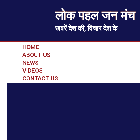
लोक पहल जन मंच
खबरें देश की, विचार देश के
HOME
ABOUT US
NEWS
VIDEOS
CONTACT US