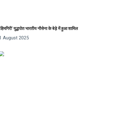
‘हिमगिरी’ युद्धपोत भारतीय नौसेना के बेड़े में हुआ शामिल
1 August 2025