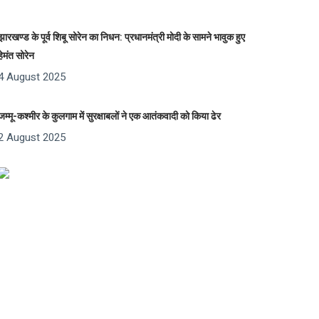
झारखण्ड के पूर्व शिबू सोरेन का निधन: प्रधानमंत्री मोदी के सामने भावुक हुए
हेमंत सोरेन
4 August 2025
जम्मू-कश्मीर के कुलगाम में सुरक्षाबलों ने एक आतंकवादी को किया ढेर
2 August 2025