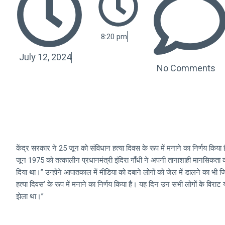
8:20 pm
July 12, 2024
No Comments
केंद्र सरकार ने 25 जून को संविधान हत्या दिवस के रूप में मनाने का निर्णय किया 
जून 1975 को तत्कालीन प्रधानमंत्री इंदिरा गाँधी ने अपनी तानाशाही मानसिकता 
दिया था।” उन्होंने आपातकाल में मीडिया को दबाने लोगों को जेल में डालने का 
हत्या दिवस’ के रूप में मनाने का निर्णय किया है। यह दिन उन सभी लोगों के विरा
झेला था।”