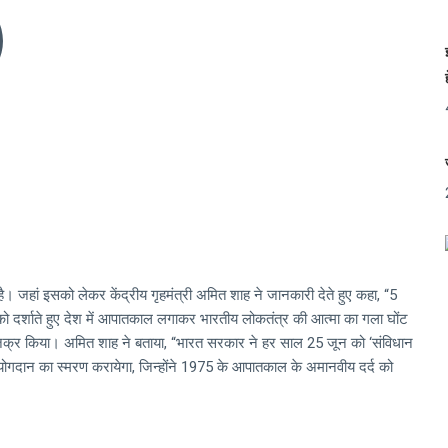
है। जहां इसको लेकर केंद्रीय गृहमंत्री अमित शाह ने जानकारी देते हुए कहा, “5
को दर्शाते हुए देश में आपातकाल लगाकर भारतीय लोकतंत्र की आत्मा का गला घोंट
भी जिक्र किया। अमित शाह ने बताया, “भारत सरकार ने हर साल 25 जून को ‘संविधान
ट योगदान का स्मरण करायेगा, जिन्होंने 1975 के आपातकाल के अमानवीय दर्द को