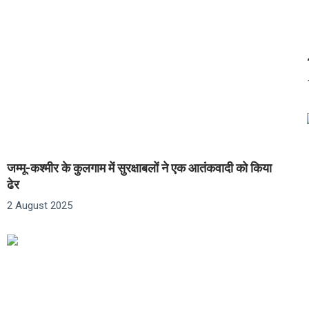
जम्मू-कश्मीर के कुलगाम में सुरक्षाबलों ने एक आतंकवादी को किया
ढेर
2 August 2025