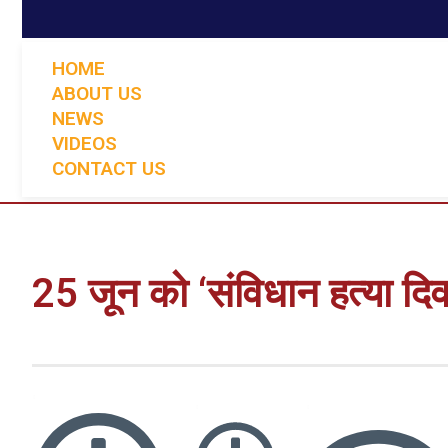
HOME
ABOUT US
NEWS
VIDEOS
CONTACT US
25 जून को ‘संविधान हत्या दि