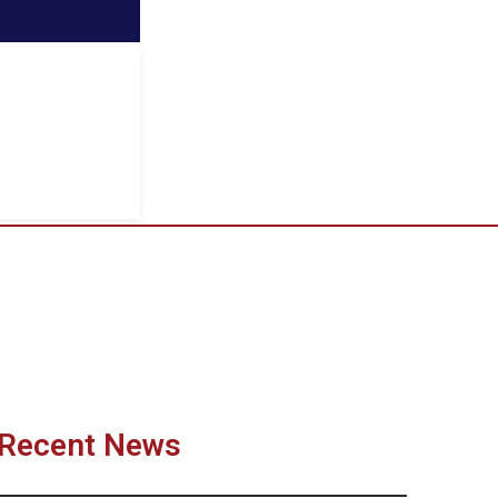
Recent News