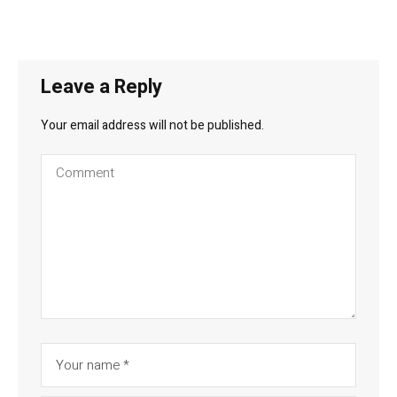
Leave a Reply
Your email address will not be published.