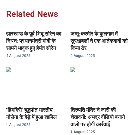
Related News
झारखण्ड के पूर्व शिबू सोरेन का
जम्मू-कश्मीर के कुलगाम में
निधन: प्रधानमंत्री मोदी के
सुरक्षाबलों ने एक आतंकवादी को
सामने भावुक हुए हेमंत सोरेन
किया ढेर
4 August 2025
2 August 2025
‘हिमगिरी’ युद्धपोत भारतीय
तिरुपति मंदिर ने जारी की
नौसेना के बेड़े में हुआ शामिल
चेतावनी: अभद्र वीडियो बनाने
वालों पर होगी कार्रवाई
1 August 2025
1 August 2025