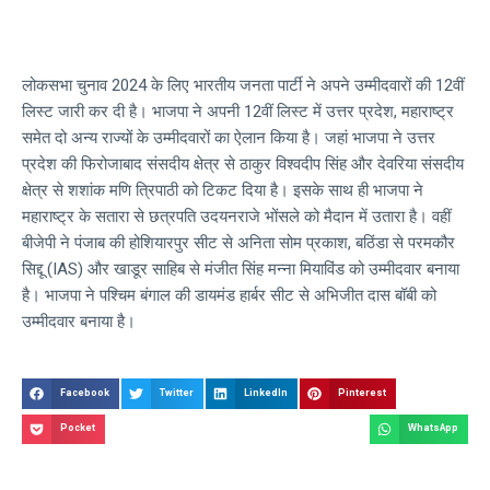
लोकसभा चुनाव 2024 के लिए भारतीय जनता पार्टी ने अपने उम्मीदवारों की 12वीं
लिस्ट जारी कर दी है। भाजपा ने अपनी 12वीं लिस्ट में उत्तर प्रदेश, महाराष्ट्र
समेत दो अन्य राज्यों के उम्मीदवारों का ऐलान किया है। जहां भाजपा ने उत्तर
प्रदेश की फिरोजाबाद संसदीय क्षेत्र से ठाकुर विश्वदीप सिंह और देवरिया संसदीय
क्षेत्र से शशांक मणि त्रिपाठी को टिकट दिया है। इसके साथ ही भाजपा ने
महाराष्ट्र के सतारा से छत्रपति उदयनराजे भोंसले को मैदान में उतारा है। वहीं
बीजेपी ने पंजाब की होशियारपुर सीट से अनिता सोम प्रकाश, बठिंडा से परमकौर
सिद्दू (IAS) और खाडूर साहिब से मंजीत सिंह मन्ना मियाविंड को उम्मीदवार बनाया
है। भाजपा ने पश्चिम बंगाल की डायमंड हार्बर सीट से अभिजीत दास बॉबी को
उम्मीदवार बनाया है।
Facebook
Twitter
LinkedIn
Pinterest
Pocket
WhatsApp