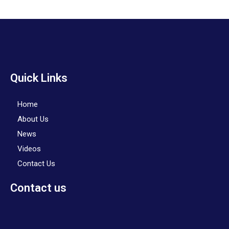
Quick Links
Home
About Us
News
Videos
Contact Us
Contact us