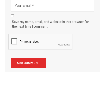
Save my name, email, and website in this browser for
the next time I comment.