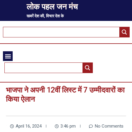
लोक पहल जन मंच
खबरें देश की, विचार देश के
भाजपा ने अपनी 12वीं लिस्ट में 7 उम्मीदवारों का
किया ऐलान
April 16, 2024
3:46 pm
No Comments