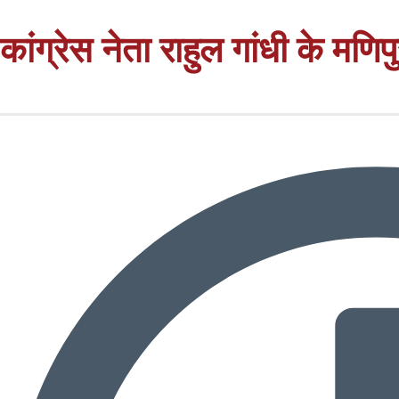
कांग्रेस नेता राहुल गांधी के मणि