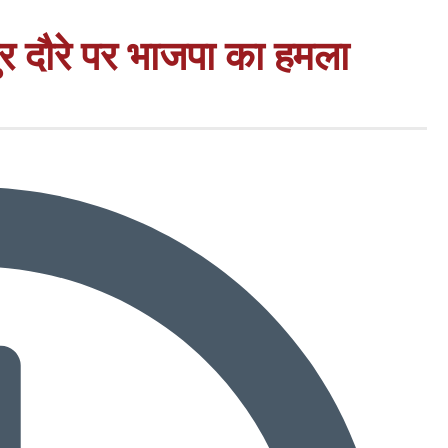
पुर दौरे पर भाजपा का हमला