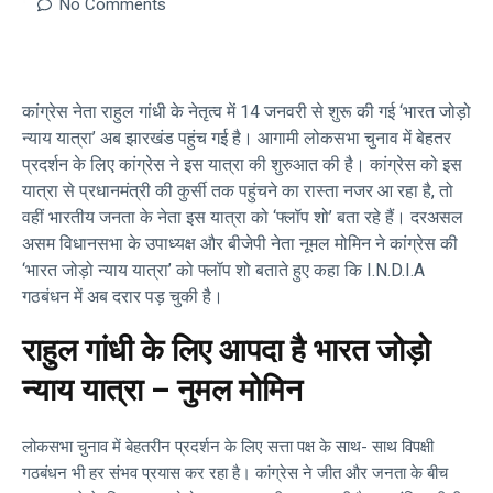
No Comments
कांग्रेस नेता राहुल गांधी के नेतृत्व में 14 जनवरी से शुरू की गई ‘भारत जोड़ो
न्याय यात्रा’ अब झारखंड पहुंच गई है। आगामी लोकसभा चुनाव में बेहतर
प्रदर्शन के लिए कांग्रेस ने इस यात्रा की शुरुआत की है। कांग्रेस को इस
यात्रा से प्रधानमंत्री की कुर्सी तक पहुंचने का रास्ता नजर आ रहा है, तो
वहीं भारतीय जनता के नेता इस यात्रा को ‘फ्लॉप शो’ बता रहे हैं। दरअसल
असम विधानसभा के उपाध्यक्ष और बीजेपी नेता नूमल मोमिन ने कांग्रेस की
‘भारत जोड़ो न्याय यात्रा’ को फ्लॉप शो बताते हुए कहा कि I.N.D.I.A
गठबंधन में अब दरार पड़ चुकी है।
राहुल गांधी के लिए आपदा है भारत जोड़ो
न्याय यात्रा – नुमल मोमिन
लोकसभा चुनाव में बेहतरीन प्रदर्शन के लिए सत्ता पक्ष के साथ- साथ विपक्षी
गठबंधन भी हर संभव प्रयास कर रहा है। कांग्रेस ने जीत और जनता के बीच