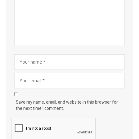
Save my name, email, and website in this browser for
the next time I comment.