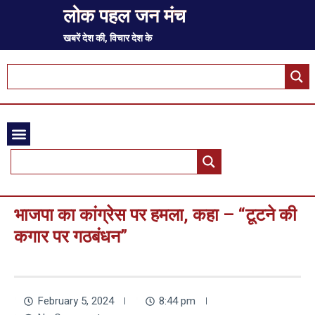
लोक पहल जन मंच
खबरें देश की, विचार देश के
भाजपा का कांग्रेस पर हमला, कहा – “टूटने की
कगार पर गठबंधन”
February 5, 2024
8:44 pm