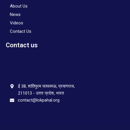
About Us
News
Videos
Contact Us
Contact us
ई 38, शांतिपुरम फाफामऊ, प्रयागराज,
211013 - उत्तर प्रदेश, भारत
contact@lokpahal.org