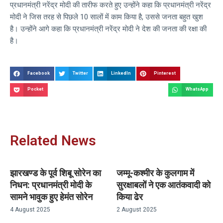
प्रधानमंत्री नरेंद्र मोदी की तारीफ करते हुए उन्होंने कहा कि प्रधानमंत्री नरेंद्र
मोदी ने जिस तरह से पिछले 10 सालों में काम किया है, उससे जनता बहुत खुश
है। उन्होंने आगे कहा कि प्रधानमंत्री नरेंद्र मोदी ने देश की जनता की रक्षा की
है।
Facebook
Twitter
LinkedIn
Pinterest
Pocket
WhatsApp
Related News
झारखण्ड के पूर्व शिबू सोरेन का
जम्मू-कश्मीर के कुलगाम में
निधन: प्रधानमंत्री मोदी के
सुरक्षाबलों ने एक आतंकवादी को
सामने भावुक हुए हेमंत सोरेन
किया ढेर
4 August 2025
2 August 2025