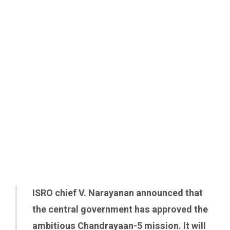
ISRO chief V. Narayanan announced that
the central government has approved the
ambitious Chandrayaan-5 mission. It will