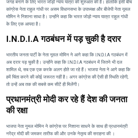
जगह बनाने के लिए भारत जोड़ो न्याय यात्रा की शुरुआत की है। हालांकि इसी बीच
कांग्रेस नेता राहुल गांधी पर असम विधानसभा के उपाध्यक्ष और बीजेपी नेता नूमल
मोमिन ने निशाना साधा है। उन्होंने कहा कि भारत जोड़ो न्याय यात्रा राहुल गांधी
के लिए एक आपदा है।
I.N.D.I.A गठबंधन में पड़ चुकी है दरार
भारतीय जनता पार्टी के नेता नूमल मोमिन ने आगे कहा कि I.N.D.I.A गठबंधन में
अब दरार पड़ चुकी है। उन्होंने कहा कि I.N.D.I.A गठबंधन में जितने भी दल
शामिल थे, सब एक एक करके अलग होते जा रहे हैं। भाजपा नेता ने आगे कहा कि
हमें चिंता करने की कोई जरूरत नहीं है। अगर कांग्रेस की ऐसी ही स्थिति रहेगी,
तो उन्हें अब तक की सबसे कम सीटें ही मिलेंगी।
प्रधानमंत्री मोदी कर रहे हैं देश की जनता
की रक्षा
भाजपा नेता नुमल मोमिन ने कांग्रेस पर निशाना साधने के साथ ही प्रधानमंत्री
नरेंद्र मोदी की जमकर तारीफ की और उनके नेतृत्व की सराहना की ।