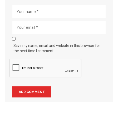
Save my name, email, and website in this browser for
the next time I comment.