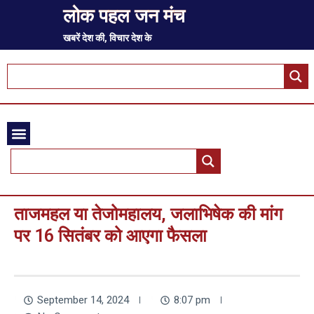
लोक पहल जन मंच
खबरें देश की, विचार देश के
ताजमहल या तेजोमहालय, जलाभिषेक की मांग
पर 16 सितंबर को आएगा फैसला
September 14, 2024
8:07 pm