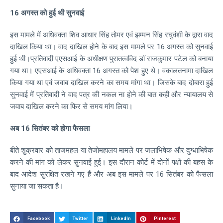
16 अगस्त को हुई थी सुनवाई
इस मामले में अधिवक्ता शिव आधार सिंह तोमर एवं झम्मन सिंह रघुवंशी के द्वारा वाद
दाखिल किया था। वाद दाखिल होने के बाद इस मामले पर 16 अगस्त को सुनवाई
हुई थी।प्रतिवादी एएसआई के अधीक्षण पुरातत्वविद डॉ राजकुमार पटेल को बनाया
गया था। एएसआई के अधिवक्ता 16 अगस्त को पेश हुए थे। वकालतनामा दाखिल
किया गया था एवं जवाब दाखिल करने का समय मांगा था। जिसके बाद दोबारा हुई
सुनवाई में प्रतिवादी ने वाद पत्र की नकल ना होने की बात कही और न्यायालय से
जवाब दाखिल करने का फिर से समय मांग लिया।
अब 16 सितंबर को होगा फैसला
बीते शुक्रवार को ताजमहल या तेजोमहालय मामले पर जलाभिषेक और दुग्धाभिषेक
करने की मांग को लेकर सुनवाई हुई। इस दौरान कोर्ट में दोनों पक्षों की बहस के
बाद आदेश सुरक्षित रखने गए हैं और अब इस मामले पर 16 सितंबर को फैसला
सुनाया जा सकता है।
Facebook
Twitter
LinkedIn
Pinterest