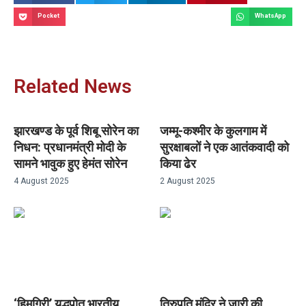
Pocket
WhatsApp
Related News
झारखण्ड के पूर्व शिबू सोरेन का
जम्मू-कश्मीर के कुलगाम में
निधन: प्रधानमंत्री मोदी के
सुरक्षाबलों ने एक आतंकवादी को
सामने भावुक हुए हेमंत सोरेन
किया ढेर
4 August 2025
2 August 2025
‘हिमगिरी’ युद्धपोत भारतीय
तिरुपति मंदिर ने जारी की