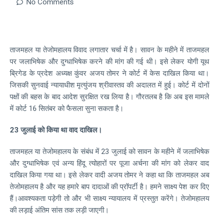
No Comments
ताजमहल या तेजोमहालय विवाद लगातार चर्चा में है। सावन के महीने में ताजमहल
पर जलाभिषेक और दुग्धाभिषेक करने की मांग की गई थी। इसे लेकर योगी यूथ
ब्रिगेड के प्रदेश अध्यक्ष कुंवर अजय तोमर ने कोर्ट में केस दाखिल किया था।
जिसकी सुनवाई न्यायाधीश मृत्युंजय श्रीवास्तव की अदालत में हुई। कोर्ट में दोनों
पक्षों की बहस के बाद आदेश सुरक्षित रख लिया है। गौरतलब है कि अब इस मामले
में कोर्ट 16 सितंबर को फैसला सुना सकता है।
23 जुलाई को किया था वाद दाखिल।
ताजमहल या तेजोमहालय के संबंध में 23 जुलाई को सावन के महीने में जलाभिषेक
और दुग्धाभिषेक एवं अन्य हिंदू त्योहारों पर पूजा अर्चना की मांग को लेकर वाद
दाखिल किया गया था। इसे लेकर वादी अजय तोमर ने कहा था कि ताजमहल अब
तेजोमहालय है और यह हमारे बाप दादाओं की प्रॉपर्टी है। हमने साक्ष्य पेश कर दिए
हैं।आवश्यकता पड़ेगी तो और भी साक्ष्य न्यायालय में प्रस्तुत करेंगे। तेजोमहालय
की लड़ाई अंतिम सांस तक लड़ी जाएगी।