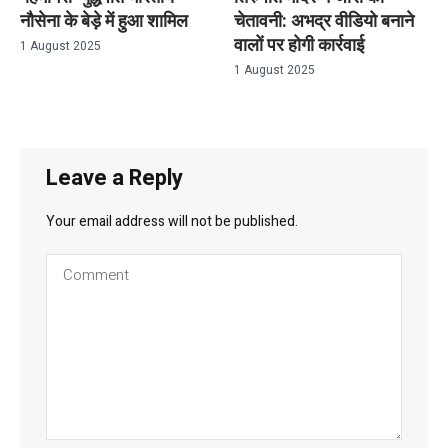
नौसेना के बेड़े में हुआ शामिल
चेतावनी: अभद्र वीडियो बनाने
वालों पर होगी कार्रवाई
1 August 2025
1 August 2025
Leave a Reply
Your email address will not be published.