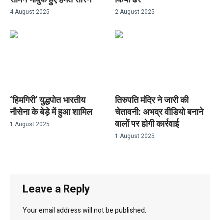
4 August 2025
2 August 2025
‘हिमगिरी’ युद्धपोत भारतीय
तिरुपति मंदिर ने जारी की
नौसेना के बेड़े में हुआ शामिल
चेतावनी: अभद्र वीडियो बनाने
वालों पर होगी कार्रवाई
1 August 2025
1 August 2025
Leave a Reply
Your email address will not be published.