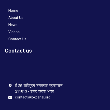
Home
About Us
News
Videos
Contact Us
Contact us
ई 38, शांतिपुरम फाफामऊ, प्रयागराज,
211013 - उत्तर प्रदेश, भारत
contact@lokpahal.org