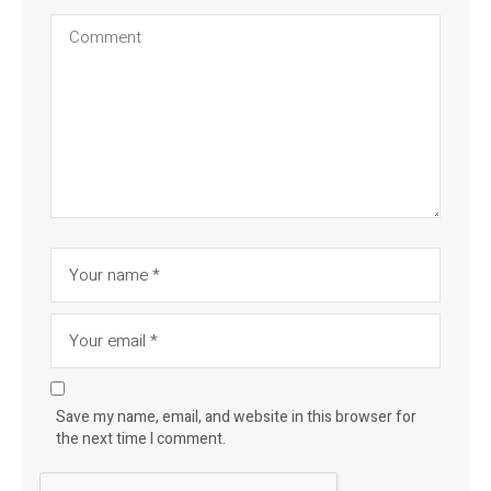
Save my name, email, and website in this browser for
the next time I comment.