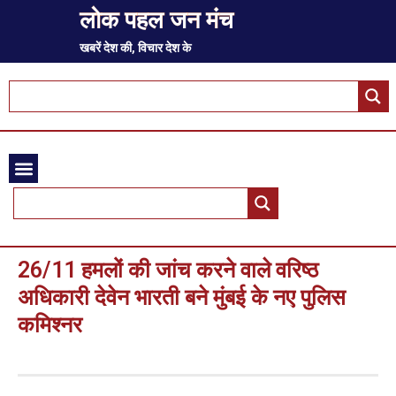
लोक पहल जन मंच
खबरें देश की, विचार देश के
26/11 हमलों की जांच करने वाले वरिष्ठ
अधिकारी देवेन भारती बने मुंबई के नए पुलिस
कमिश्नर