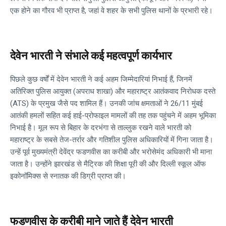
एक होने का गौरव भी प्राप्त है, जहां वे शहर के सभी पुलिस थानों के प्रभारी रहे।
देवेन भारती ने संभाले कई महत्वपूर्ण कार्यभार
पिछले कुछ वर्षों में देवेन भारती ने कई अहम जिम्मेदारियां निभाई हैं, जिनमें
अतिरिक्त पुलिस आयुक्त (अपराध शाखा) और महाराष्ट्र आतंकवाद निरोधक दस्ते
(ATS) के प्रमुख जैसे पद शामिल हैं। उनकी जांच क्षमताओं ने 26/11 मुंबई
आतंकी हमलों सहित कई हाई-प्रोफाइल मामलों की तह तक पहुंचने में अहम भूमिका
निभाई है। मूल रूप से बिहार के दरभंगा से ताल्लुक रखने वाले भारती को
महाराष्ट्र के सबसे तेज-तर्रार और गतिशील पुलिस अधिकारियों में गिना जाता है।
उन्हें पूर्व मुख्यमंत्री देवेंद्र फडणवीस का करीबी और भरोसेमंद अधिकारी भी माना
जाता है। उन्होंने झारखंड से मैट्रिक की शिक्षा पूरी की और दिल्ली स्कूल ऑफ
इकोनॉमिक्स से स्नातक की डिग्री प्राप्त की।
फडणवीस के करीबी माने जाते हैं देवेन भारती