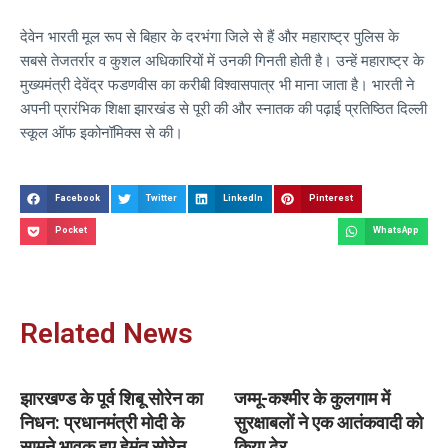
देवेन भारती मूल रूप से बिहार के दरभंगा जिले से हैं और महाराष्ट्र पुलिस के
सबसे तेजतर्रार व कुशल अधिकारियों में उनकी गिनती होती है। उन्हें महाराष्ट्र के
मुख्यमंत्री देवेंद्र फडणवीस का करीबी विश्वासपात्र भी माना जाता है। भारती ने
अपनी प्रारंभिक शिक्षा झारखंड से पूरी की और स्नातक की पढ़ाई प्रतिष्ठित दिल्ली
स्कूल ऑफ इकोनॉमिक्स से की।
Facebook
Twitter
LinkedIn
Pinterest
Pocket
WhatsApp
Related News
झारखण्ड के पूर्व शिबू सोरेन का
जम्मू-कश्मीर के कुलगाम में
निधन: प्रधानमंत्री मोदी के
सुरक्षाबलों ने एक आतंकवादी को
सामने भावुक हुए हेमंत सोरेन
किया ढेर