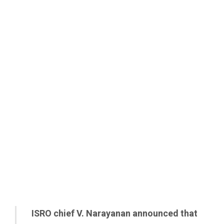
ISRO chief V. Narayanan announced that