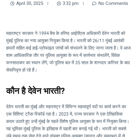
April 30, 2025
3:32 pm
No Comments
महाराष्ट्र सरकार ने 1994 बैच के वरिष्ठ आईपीएस अधिकारी देवेन भारती को
मुंबई पुलिस का नया आयुक्त नियुक्त किया है। भारती को 26/11 मुंबई आतंकी
हमलों सहित कई हाई-प्रोफाइल जांचों को संभालने के लिए जाना जाता है। वे आज
शाम आधिकारिक तौर पर पुलिस आयुक्त के रूप में कार्यभार संभालेंगे, विवेक
फनसालकर का स्थान लेंगे, जो पुलिस बल में 35 साल के शानदार करियर के बाद
सेवानिवृत्त हो रहे हैं।
कौन है देवेन भारती?
देवेन भारती का मुंबई और महाराष्ट्र में विभिन्न महत्वपूर्ण पदों पर कार्य करने का
एक विशिष्ट ट्रैक रिकॉर्ड रहा है। 2023 में, राज्य सरकार ने एक ऐतिहासिक
कदम उठाते हुए उन्हें मुंबई के पहले विशेष पुलिस आयुक्त के रूप में नियुक्त किया।
यह भूमिका मुंबई पुलिस के इतिहास में पहली बार बनाई गई थी। भारती को सबसे
लंबे समय तक सेवा देने वाले संयुक्त पुलिस आयुक्त (कानून और व्यवस्था) में से