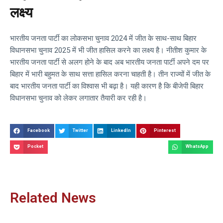
लक्ष्य
भारतीय जनता पार्टी का लोकसभा चुनाव 2024 में जीत के साथ-साथ बिहार
विधानसभा चुनाव 2025 में भी जीत हासिल करने का लक्ष्य है। नीतीश कुमार के
भारतीय जनता पार्टी से अलग होने के बाद अब भारतीय जनता पार्टी अपने दम पर
बिहार में भारी बहुमत के साथ सत्ता हासिल करना चाहती है। तीन राज्यों में जीत के
बाद भारतीय जनता पार्टी का विश्वास भी बढ़ा है। यही कारण है कि बीजेपी बिहार
विधानसभा चुनाव को लेकर लगातार तैयारी कर रही है।
Facebook
Twitter
LinkedIn
Pinterest
Pocket
WhatsApp
Related News