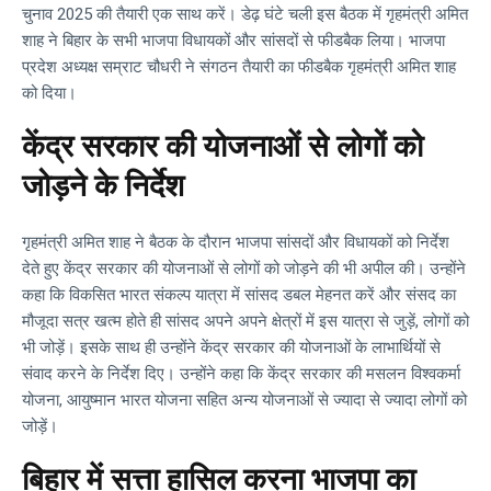
चुनाव 2025 की तैयारी एक साथ करें। डेढ़ घंटे चली इस बैठक में गृहमंत्री अमित
शाह ने बिहार के सभी भाजपा विधायकों और सांसदों से फीडबैक लिया। भाजपा
प्रदेश अध्यक्ष सम्राट चौधरी ने संगठन तैयारी का फीडबैक गृहमंत्री अमित शाह
को दिया।
केंद्र सरकार की योजनाओं से लोगों को
जोड़ने के निर्देश
गृहमंत्री अमित शाह ने बैठक के दौरान भाजपा सांसदों और विधायकों को निर्देश
देते हुए केंद्र सरकार की योजनाओं से लोगों को जोड़ने की भी अपील की। उन्होंने
कहा कि विकसित भारत संकल्प यात्रा में सांसद डबल मेहनत करें और संसद का
मौजूदा सत्र खत्म होते ही सांसद अपने अपने क्षेत्रों में इस यात्रा से जुड़ें, लोगों को
भी जोड़ें। इसके साथ ही उन्होंने केंद्र सरकार की योजनाओं के लाभार्थियों से
संवाद करने के निर्देश दिए। उन्होंने कहा कि केंद्र सरकार की मसलन विश्वकर्मा
योजना, आयुष्मान भारत योजना सहित अन्य योजनाओं से ज्यादा से ज्यादा लोगों को
जोड़ें।
बिहार में सत्ता हासिल करना भाजपा का