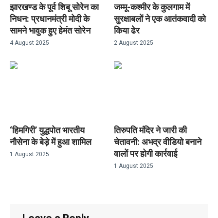
झारखण्ड के पूर्व शिबू सोरेन का
जम्मू-कश्मीर के कुलगाम में
निधन: प्रधानमंत्री मोदी के
सुरक्षाबलों ने एक आतंकवादी को
सामने भावुक हुए हेमंत सोरेन
किया ढेर
4 August 2025
2 August 2025
‘हिमगिरी’ युद्धपोत भारतीय
तिरुपति मंदिर ने जारी की
नौसेना के बेड़े में हुआ शामिल
चेतावनी: अभद्र वीडियो बनाने
वालों पर होगी कार्रवाई
1 August 2025
1 August 2025