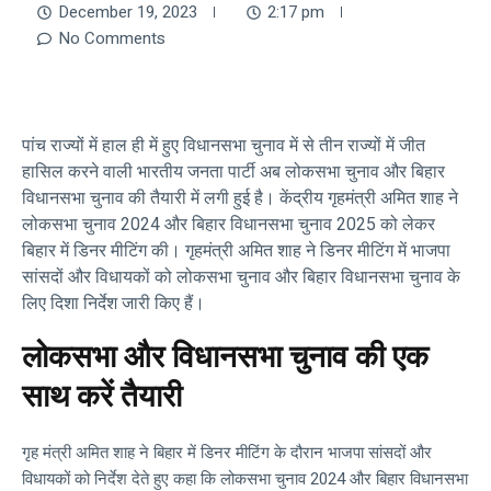
December 19, 2023
2:17 pm
No Comments
पांच राज्यों में हाल ही में हुए विधानसभा चुनाव में से तीन राज्यों में जीत
हासिल करने वाली भारतीय जनता पार्टी अब लोकसभा चुनाव और बिहार
विधानसभा चुनाव की तैयारी में लगी हुई है। केंद्रीय गृहमंत्री अमित शाह ने
लोकसभा चुनाव 2024 और बिहार विधानसभा चुनाव 2025 को लेकर
बिहार में डिनर मीटिंग की। गृहमंत्री अमित शाह ने डिनर मीटिंग में भाजपा
सांसदों और विधायकों को लोकसभा चुनाव और बिहार विधानसभा चुनाव के
लिए दिशा निर्देश जारी किए हैं।
लोकसभा और विधानसभा चुनाव की एक
साथ करें तैयारी
गृह मंत्री अमित शाह ने बिहार में डिनर मीटिंग के दौरान भाजपा सांसदों और
विधायकों को निर्देश देते हुए कहा कि लोकसभा चुनाव 2024 और बिहार विधानसभा