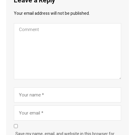
Leave a Reply
Your email address will not be published.
Save my name, email, and website in this browser for