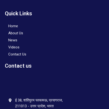
Quick Links
Home
About Us
News
Videos
Contact Us
Contact us
ई 38, शांतिपुरम फाफामऊ, प्रयागराज,
211013 - उत्तर प्रदेश, भारत