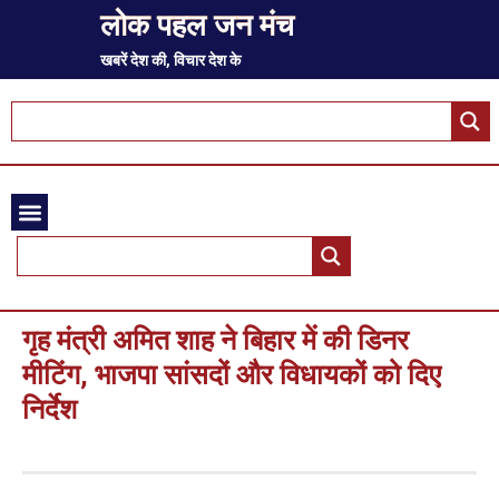
लोक पहल जन मंच
खबरें देश की, विचार देश के
गृह मंत्री अमित शाह ने बिहार में की डिनर
मीटिंग, भाजपा सांसदों और विधायकों को दिए
निर्देश