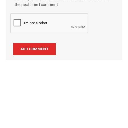
the next time I comment.