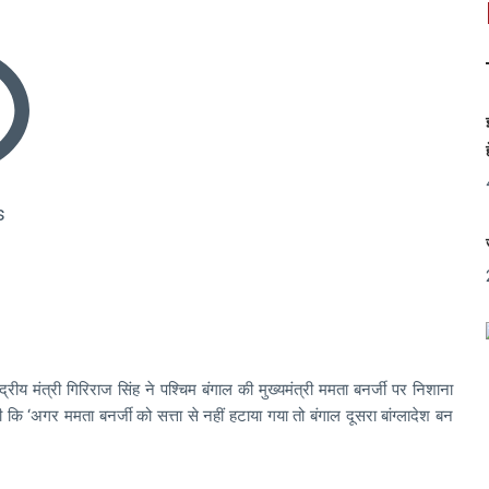
s
्रीय मंत्री गिरिराज सिंह ने पश्चिम बंगाल की मुख्यमंत्री ममता बनर्जी पर निशाना
 कि ‘अगर ममता बनर्जी को सत्ता से नहीं हटाया गया तो बंगाल दूसरा बांग्लादेश बन