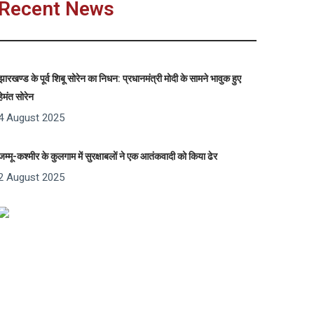
Recent News
झारखण्ड के पूर्व शिबू सोरेन का निधन: प्रधानमंत्री मोदी के सामने भावुक हुए
हेमंत सोरेन
4 August 2025
जम्मू-कश्मीर के कुलगाम में सुरक्षाबलों ने एक आतंकवादी को किया ढेर
2 August 2025