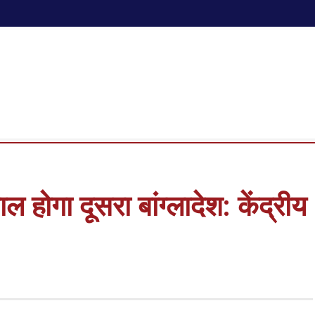
ाल होगा दूसरा बांग्लादेश: केंद्रीय