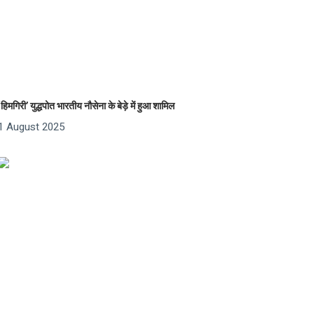
‘हिमगिरी’ युद्धपोत भारतीय नौसेना के बेड़े में हुआ शामिल
1 August 2025