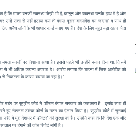
है कि ममता बनर्जी स्वास्थ्य मंत्री भी हैं, कानून और व्यवस्था उनके हाथ में है और
अगर उन्हें सत्ता से नहीं हटाया गया तो बंगाल दूसरा बांग्लादेश बन जाएगा” व साथ ही
के लिए अवैध लोगों के भी आधार कार्ड बनाए गए हैं। देश के लिए बहुत बड़ा खतरा पैदा
 ममता बनर्जी पर निशाना साधा है। इससे पहले भी उन्होंने बयान दिया था, जिसमें
म की घटना से भी अधिक जघन्य अपराध है। आरोप लगाया कि घटना में जिस आरोपित को
ी) से निकटता के कारण बचाया जा रहा है।”
 मर्डर पर सुप्रीम कोर्ट ने पश्चिम बंगाल सरकार को फटकारा है। इसके साथ ही
करते हुए नेशनल टॉस्क फोर्स के गठन का ऐलान किया है। सुप्रीम कोर्ट में सुनवाई
नहीं, ये मुद्दा देशभर में डॉक्टरों की सुरक्षा का है। उन्होंने कहा कि कि देश एक और
ताल पर हंगामे की जांच रिपोर्ट मांगी है।