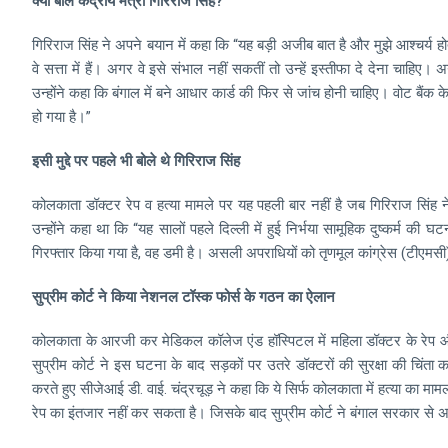
क्या बोले केंद्रीय मंत्री गिरिराज सिंह?
गिरिराज सिंह ने अपने बयान में कहा कि “यह बड़ी अजीब बात है और मुझे आश्चर्य होता 
वे सत्ता में हैं। अगर वे इसे संभाल नहीं सकतीं तो उन्हें इस्तीफा दे देना चाहिए। 
उन्होंने कहा कि बंगाल में बने आधार कार्ड की फिर से जांच होनी चाहिए। वोट बैंक 
हो गया है।”
इसी मुद्दे पर पहले भी बोले थे गिरिराज सिंह
कोलकाता डॉक्टर रेप व हत्या मामले पर यह पहली बार नहीं है जब गिरिराज सिंह ने
उन्होंने कहा था कि “यह सालों पहले दिल्ली में हुई निर्भया सामूहिक दुष्कर्
गिरफ्तार किया गया है, वह डमी है। असली अपराधियों को तृणमूल कांग्रेस (टीएमस
सुप्रीम कोर्ट ने किया नेशनल टॉस्क फोर्स के गठन का ऐलान
कोलकाता के आरजी कर मेडिकल कॉलेज एंड हॉस्पिटल में महिला डॉक्टर के रेप और
सुप्रीम कोर्ट ने इस घटना के बाद सड़कों पर उतरे डॉक्टरों की सुरक्षा की चिंता 
करते हुए सीजेआई डी. वाई. चंद्रचूड़ ने कहा कि ये सिर्फ कोलकाता में हत्या का मामला 
रेप का इंतजार नहीं कर सकता है। जिसके बाद सुप्रीम कोर्ट ने बंगाल सरकार से अस्प