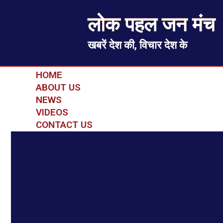
लोक पहल जन मंच
खबरें देश की, विचार देश के
HOME
ABOUT US
NEWS
VIDEOS
CONTACT US