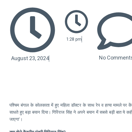
1:28 pm
No Comment
August 23, 2024
पश्चिम बंगाल के कोलकाता में हुए महिला डॉक्टर के साथ रेप व हत्या मामले पर केंद
साधते हुए बड़ा बयान दिया। गिरिराज सिंह ने अपने बयान में सबसे बड़ी बात ये कही
जाएगा’।