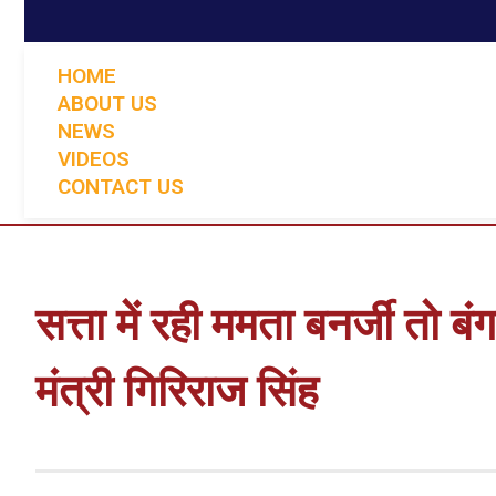
HOME
ABOUT US
NEWS
VIDEOS
CONTACT US
सत्ता में रही ममता बनर्जी तो बंग
मंत्री गिरिराज सिंह