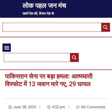
लोक पहल जन मंच
खबरें देश की, विचार देश के
पाकिस्तान सेना पर बड़ा हमला: आत्मघाती
विस्फोट में 13 जवान मारे गए, 29 घायल
June 28, 2025
4:52 pm
No Comments