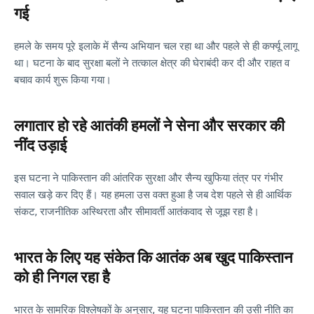
गई
हमले के समय पूरे इलाके में सैन्य अभियान चल रहा था और पहले से ही कर्फ्यू लागू
था। घटना के बाद सुरक्षा बलों ने तत्काल क्षेत्र की घेराबंदी कर दी और राहत व
बचाव कार्य शुरू किया गया।
लगातार हो रहे आतंकी हमलों ने सेना और सरकार की
नींद उड़ाई
इस घटना ने पाकिस्तान की आंतरिक सुरक्षा और सैन्य खुफिया तंत्र पर गंभीर
सवाल खड़े कर दिए हैं। यह हमला उस वक्त हुआ है जब देश पहले से ही आर्थिक
संकट, राजनीतिक अस्थिरता और सीमावर्ती आतंकवाद से जूझ रहा है।
भारत के लिए यह संकेत कि आतंक अब खुद पाकिस्तान
को ही निगल रहा है
भारत के सामरिक विश्लेषकों के अनुसार, यह घटना पाकिस्तान की उसी नीति का