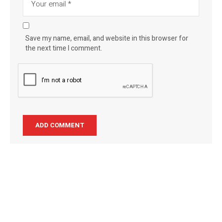
Save my name, email, and website in this browser for
the next time I comment.