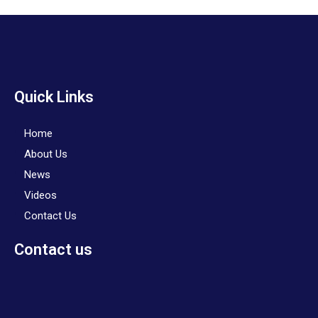
Quick Links
Home
About Us
News
Videos
Contact Us
Contact us