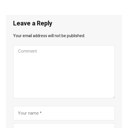
Leave a Reply
Your email address will not be published.