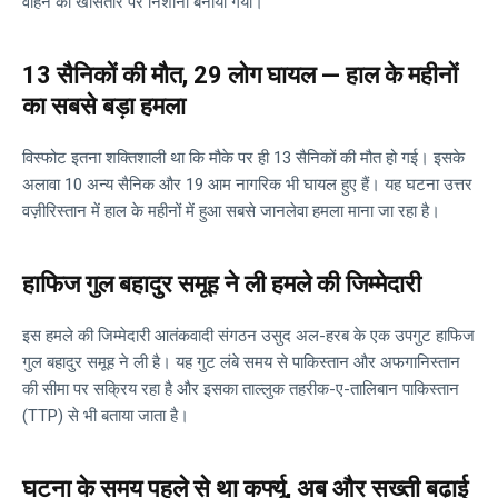
वाहन को खासतौर पर निशाना बनाया गया।
13 सैनिकों की मौत, 29 लोग घायल — हाल के महीनों
का सबसे बड़ा हमला
विस्फोट इतना शक्तिशाली था कि मौके पर ही 13 सैनिकों की मौत हो गई। इसके
अलावा 10 अन्य सैनिक और 19 आम नागरिक भी घायल हुए हैं। यह घटना उत्तर
वज़ीरिस्तान में हाल के महीनों में हुआ सबसे जानलेवा हमला माना जा रहा है।
हाफिज गुल बहादुर समूह ने ली हमले की जिम्मेदारी
इस हमले की जिम्मेदारी आतंकवादी संगठन उसुद अल-हरब के एक उपगुट हाफिज
गुल बहादुर समूह ने ली है। यह गुट लंबे समय से पाकिस्तान और अफगानिस्तान
की सीमा पर सक्रिय रहा है और इसका ताल्लुक तहरीक-ए-तालिबान पाकिस्तान
(TTP) से भी बताया जाता है।
घटना के समय पहले से था कर्फ्यू, अब और सख्ती बढ़ाई