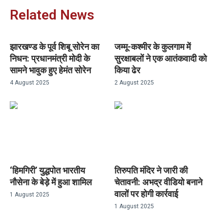
Related News
झारखण्ड के पूर्व शिबू सोरेन का
जम्मू-कश्मीर के कुलगाम में
निधन: प्रधानमंत्री मोदी के
सुरक्षाबलों ने एक आतंकवादी को
सामने भावुक हुए हेमंत सोरेन
किया ढेर
4 August 2025
2 August 2025
‘हिमगिरी’ युद्धपोत भारतीय
तिरुपति मंदिर ने जारी की
नौसेना के बेड़े में हुआ शामिल
चेतावनी: अभद्र वीडियो बनाने
वालों पर होगी कार्रवाई
1 August 2025
1 August 2025