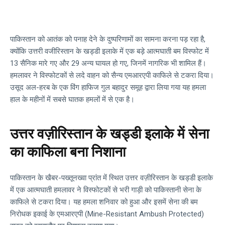
पाकिस्तान को आतंक को पनाह देने के दुष्परिणामों का सामना करना पड़ रहा है,
क्योंकि उत्तरी वजीरिस्तान के खड्डी इलाके में एक बड़े आत्मघाती बम विस्फोट में
13 सैनिक मारे गए और 29 अन्य घायल हो गए, जिनमें नागरिक भी शामिल हैं।
हमलावर ने विस्फोटकों से लदे वाहन को सैन्य एमआरएपी काफिले से टकरा दिया।
उसूद अल-हरब के एक विंग हाफिज गुल बहादुर समूह द्वारा लिया गया यह हमला
हाल के महीनों में सबसे घातक हमलों में से एक है।
उत्तर वज़ीरिस्तान के खड्डी इलाके में सेना
का काफिला बना निशाना
पाकिस्तान के खैबर-पख्तूनख्वा प्रांत में स्थित उत्तर वज़ीरिस्तान के खड्डी इलाके
में एक आत्मघाती हमलावर ने विस्फोटकों से भरी गाड़ी को पाकिस्तानी सेना के
काफिले से टकरा दिया। यह हमला शनिवार को हुआ और इसमें सेना की बम
निरोधक इकाई के एमआरएपी (Mine-Resistant Ambush Protected)