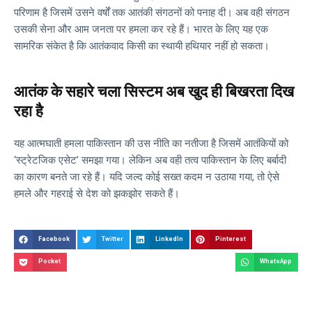
परिणाम है जिसमें उसने वर्षों तक आतंकी संगठनों को पनाह दी। अब वही संगठन
उसकी सेना और आम जनता पर हमला कर रहे हैं। भारत के लिए यह एक
सामरिक संकेत है कि आतंकवाद किसी का स्थायी हथियार नहीं हो सकता।
आतंक के सहारे चला सिस्टम अब खुद ही बिखरता दिख
रहा है
यह आत्मघाती हमला पाकिस्तान की उस नीति का नतीजा है जिसमें आतंकियों को
‘स्ट्रेटजिक एसेट’ समझा गया। लेकिन अब वही तत्व पाकिस्तान के लिए बर्बादी
का कारण बनते जा रहे हैं। यदि जल्द कोई सख्त कदम न उठाया गया, तो ऐसे
हमले और गहराई से देश को झकझोर सकते हैं।
Facebook
Twitter
LinkedIn
Pinterest
Pocket
WhatsApp