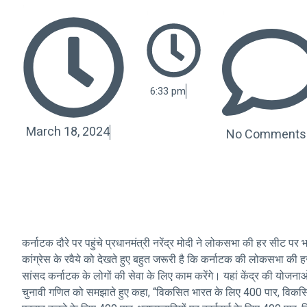
6:33 pm
March 18, 2024
No Comments
कर्नाटक दौरे पर पहुंचे प्रधानमंत्री नरेंद्र मोदी ने लोकसभा की हर सीट प
कांग्रेस के रवैये को देखते हुए बहुत जरूरी है कि कर्नाटक की लोकसभा क
सांसद कर्नाटक के लोगों की सेवा के लिए काम करेंगे। यहां केंद्र की योजनाओ
चुनावी गणित को समझाते हुए कहा, “विकसित भारत के लिए 400 पार, विकस