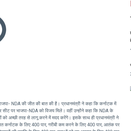
र भाजपा- NDA की जीत की बात की है। प्रधानमंत्री ने कहा कि कर्नाटक में
ी हर सीट पर भाजपा-NDA को विजय मिले। वहीं उन्होंने कहा कि NDA के
ं को अच्छी तरह से लागू करने में मदद करेंगे। इसके साथ ही प्रधानमंत्री ने
ित कर्नाटक के लिए 400 पार, गरीबी कम करने के लिए 400 पार, आतंक पर