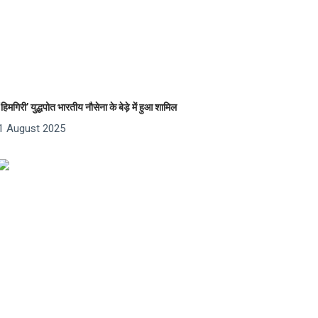
‘हिमगिरी’ युद्धपोत भारतीय नौसेना के बेड़े में हुआ शामिल
1 August 2025