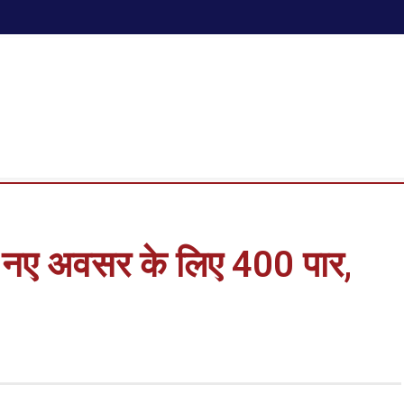
को नए अवसर के लिए 400 पार,