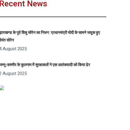
Recent News
झारखण्ड के पूर्व शिबू सोरेन का निधन: प्रधानमंत्री मोदी के सामने भावुक हुए
हेमंत सोरेन
4 August 2025
जम्मू-कश्मीर के कुलगाम में सुरक्षाबलों ने एक आतंकवादी को किया ढेर
2 August 2025