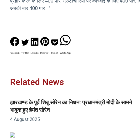
प्रहार करने के लिए 400 पार, भ्रष्टाचारियों पर कार्रवाई के लिए 400 पार
अबकी बार 400 पार।”
Facebook
Twitter
LinkedIn
Pinterest
Pocket
WhatsApp
Related News
झारखण्ड के पूर्व शिबू सोरेन का निधन: प्रधानमंत्री मोदी के सामने
भावुक हुए हेमंत सोरेन
4 August 2025