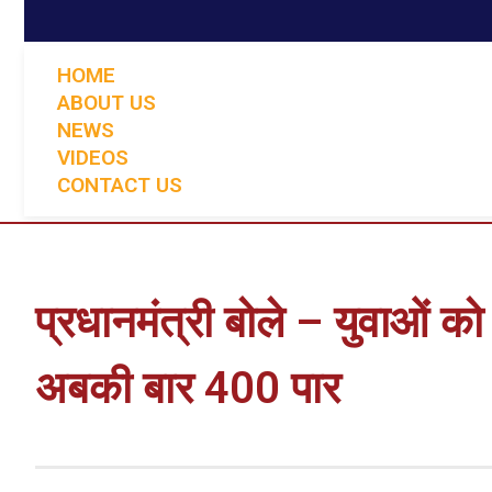
HOME
ABOUT US
NEWS
VIDEOS
CONTACT US
प्रधानमंत्री बोले – युवाओं 
अबकी बार 400 पार