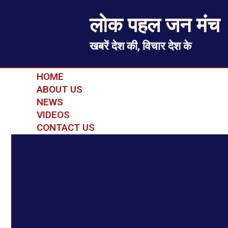
लोक पहल जन मंच
खबरें देश की, विचार देश के
HOME
ABOUT US
NEWS
VIDEOS
CONTACT US