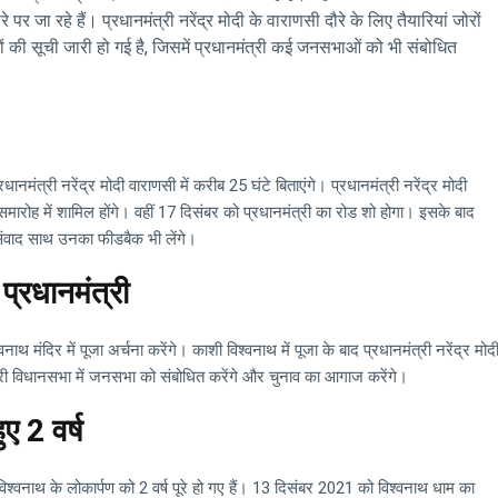
 पर जा रहे हैं। प्रधानमंत्री नरेंद्र मोदी के वाराणसी दौरे के लिए तैयारियां जोरों
मों की सूची जारी हो गई है, जिसमें प्रधानमंत्री कई जनसभाओं को भी संबोधित
ानमंत्री नरेंद्र मोदी वाराणसी में करीब 25 घंटे बिताएंगे। प्रधानमंत्री नरेंद्र मोदी
ह में शामिल होंगे। वहीं 17 दिसंबर को प्रधानमंत्री का रोड शो होगा। इसके बाद
े संवाद साथ उनका फीडबैक भी लेंगे।
प्रधानमंत्री
ाथ मंदिर में पूजा अर्चना करेंगे। काशी विश्वनाथ में पूजा के बाद प्रधानमंत्री नरेंद्र मोद
ी सेवापुरी विधानसभा में जनसभा को संबोधित करेंगे और चुनाव का आगाज करेंगे।
ए 2 वर्ष
िश्वनाथ के लोकार्पण को 2 वर्ष पूरे हो गए हैं। 13 दिसंबर 2021 को विश्वनाथ धाम का