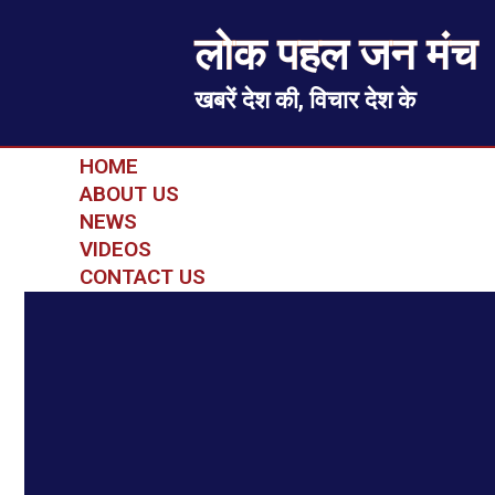
लोक पहल जन मंच
खबरें देश की, विचार देश के
HOME
ABOUT US
NEWS
VIDEOS
CONTACT US