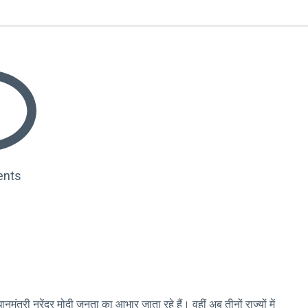
nts
नमंत्री नरेंद्र मोदी जनता का आभार जाता रहे हैं। वहीं अब तीनों राज्यों में