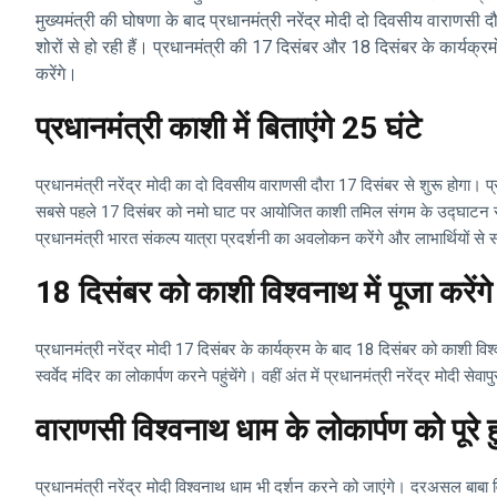
मुख्यमंत्री की घोषणा के बाद प्रधानमंत्री नरेंद्र मोदी दो दिवसीय वाराणसी दौरे
शोरों से हो रही हैं। प्रधानमंत्री की 17 दिसंबर और 18 दिसंबर के कार्यक्र
करेंगे।
प्रधानमंत्री काशी में बिताएंगे 25 घंटे
प्रधानमंत्री नरेंद्र मोदी का दो दिवसीय वाराणसी दौरा 17 दिसंबर से शुरू होगा। प्रध
सबसे पहले 17 दिसंबर को नमो घाट पर आयोजित काशी तमिल संगम के उद्घाटन समारो
प्रधानमंत्री भारत संकल्प यात्रा प्रदर्शनी का अवलोकन करेंगे और लाभार्थियों स
18 दिसंबर को काशी विश्वनाथ में पूजा करेंगे 
प्रधानमंत्री नरेंद्र मोदी 17 दिसंबर के कार्यक्रम के बाद 18 दिसंबर को काशी विश्वन
स्वर्वेद मंदिर का लोकार्पण करने पहुंचेंगे। वहीं अंत में प्रधानमंत्री नरेंद्र मोद
वाराणसी विश्वनाथ धाम के लोकार्पण को पूरे हु
प्रधानमंत्री नरेंद्र मोदी विश्वनाथ धाम भी दर्शन करने को जाएंगे। दरअसल बाबा व