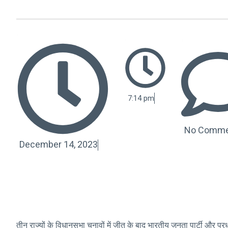
7:14 pm
No Comme
December 14, 2023
तीन राज्यों के विधानसभा चुनावों में जीत के बाद भारतीय जनता पार्टी और प्रधा