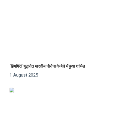
‘हिमगिरी’ युद्धपोत भारतीय नौसेना के बेड़े में हुआ शामिल
1 August 2025
ी