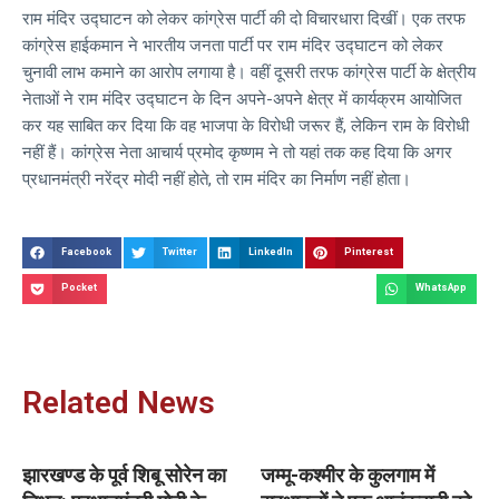
राम मंदिर उद्घाटन को लेकर कांग्रेस पार्टी की दो विचारधारा दिखीं। एक तरफ
कांग्रेस हाईकमान ने भारतीय जनता पार्टी पर राम मंदिर उद्घाटन को लेकर
चुनावी लाभ कमाने का आरोप लगाया है। वहीं दूसरी तरफ कांग्रेस पार्टी के क्षेत्रीय
नेताओं ने राम मंदिर उद्घाटन के दिन अपने-अपने क्षेत्र में कार्यक्रम आयोजित
कर यह साबित कर दिया कि वह भाजपा के विरोधी जरूर हैं, लेकिन राम के विरोधी
नहीं हैं। कांग्रेस नेता आचार्य प्रमोद कृष्णम ने तो यहां तक कह दिया कि अगर
प्रधानमंत्री नरेंद्र मोदी नहीं होते, तो राम मंदिर का निर्माण नहीं होता।
Facebook
Twitter
LinkedIn
Pinterest
Pocket
WhatsApp
Related News
झारखण्ड के पूर्व शिबू सोरेन का
जम्मू-कश्मीर के कुलगाम में