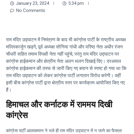
January 23, 2024
5:34 pm
No Comments
राम मंदिर उद्घाटन में निमंत्रण के बाद भी कांग्रेस पार्टी के राष्ट्रीय अध्यक्ष
मल्लिकार्जुन खड़गे, पूर्व अध्यक्ष सोनिया गांधी और वरिष्ठ नेता अधीर रंजन
चौधरी सहित तमाम विपक्षी नेता नहीं पहुंचे, परंतु राम मंदिर उद्घाटन पर
कांग्रेस हाईकमान और क्षेत्रीय नेता अलग थलग दिखाई दिए। दरअसल
कांग्रेस हाईकमान की तरफ से जारी किए गए बयान से स्पष्ट हो गया था कि
राम मंदिर उद्घाटन को लेकर कांग्रेस पार्टी लगातार विरोध करेगी। वहीं
इसी बीच कांग्रेस पार्टी द्वारा क्षेत्रीय स्तर पर कार्यक्रम आयोजित किए गए
हैं।
हिमाचल और कर्नाटक में राममय दिखी
कांग्रेस
कांग्रेस पार्टी आलाकमान ने भले ही राम मंदिर उद्घाटन में न जाने का फैसला