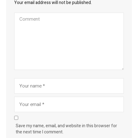
Your email address will not be published.
Save my name, email, and website in this browser for
the next time I comment.