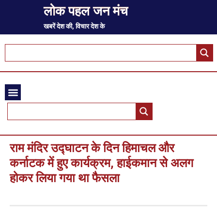
लोक पहल जन मंच
खबरें देश की, विचार देश के
राम मंदिर उद्घाटन के दिन हिमाचल और
कर्नाटक में हुए कार्यक्रम, हाईकमान से अलग
होकर लिया गया था फैसला