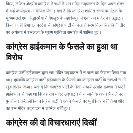
किया, लेकिन क्षेत्रीय कांग्रेस नेताओं ने राम मंदिर उद्घाटन के दिन अपने क्षेत्र
में कई कार्यक्रम आयोजित किए। बता दें कि कांग्रेस शासित राज्य कर्नाटक के
मुख्यमंत्री एम. सिद्धारमैया ने बेंगलुरु के महादेवपुरा में एक राम मंदिर का उद्धाटन
किया। वहीं हिमाचल प्रदेश से कांग्रेस पार्टी के नेता विक्रमादित्य सिंह निजी तौर
पर अयोध्या में रामलला के प्राण प्रतिष्ठा समारोह में शामिल हुए।
कांग्रेस हाईकमान के फैसले का हुआ था
विरोध
कांग्रेस पार्टी हाईकमान द्वारा राम मंदिर उद्घाटन में न जाने का फैसला किया गया
था। हालांकि कांग्रेस पार्टी हाईकमान के फैसले का कांग्रेस पार्टी के नेताओं ने भी
खूब विरोध किया। बता दें कि कांग्रेस पार्टी के नेता आचार्य प्रमोद कृष्णम ने पार्टी
हाईकमान से कहा था कि वह राम मंदिर उद्घाटन में न जाने के अपने फैसले पर
पुनर्विचार करे, लेकिन कांग्रेस पार्टी ने अपने फैसले पर पुनर्विचार नहीं किया और
वह राम मंदिर उद्घाटन में शामिल नहीं हुए।
कांग्रेस की दो विचारधाराएं दिखीं