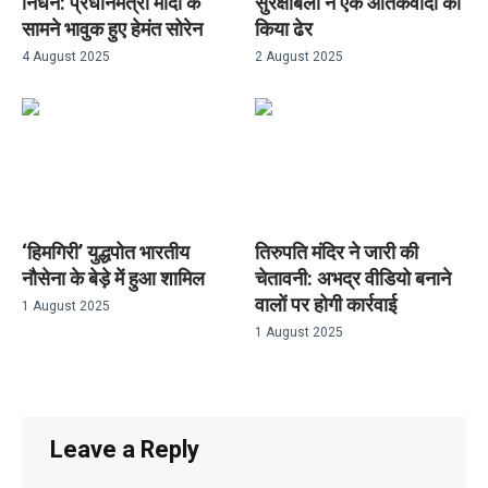
निधन: प्रधानमंत्री मोदी के
सुरक्षाबलों ने एक आतंकवादी को
सामने भावुक हुए हेमंत सोरेन
किया ढेर
4 August 2025
2 August 2025
‘हिमगिरी’ युद्धपोत भारतीय
तिरुपति मंदिर ने जारी की
नौसेना के बेड़े में हुआ शामिल
चेतावनी: अभद्र वीडियो बनाने
वालों पर होगी कार्रवाई
1 August 2025
1 August 2025
Leave a Reply