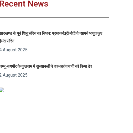
Recent News
झारखण्ड के पूर्व शिबू सोरेन का निधन: प्रधानमंत्री मोदी के सामने भावुक हुए
हेमंत सोरेन
4 August 2025
जम्मू-कश्मीर के कुलगाम में सुरक्षाबलों ने एक आतंकवादी को किया ढेर
2 August 2025