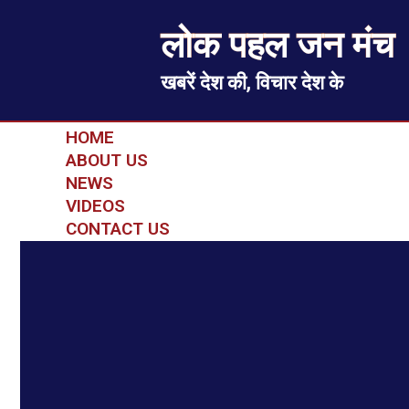
लोक पहल जन मंच
खबरें देश की, विचार देश के
HOME
ABOUT US
NEWS
VIDEOS
CONTACT US