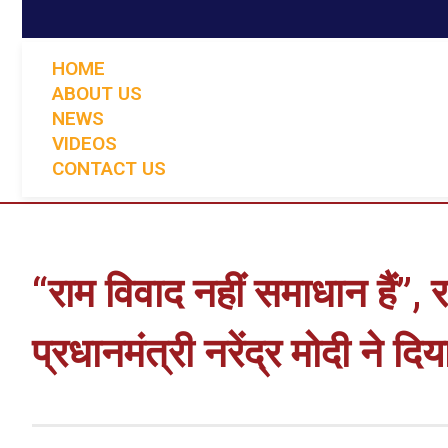
HOME
ABOUT US
NEWS
VIDEOS
CONTACT US
“राम विवाद नहीं समाधान हैं”, 
प्रधानमंत्री नरेंद्र मोदी ने दि