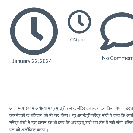
7:23 pm
No Commen
January 22, 2024
आज भव्य रूप में अयोध्या में प्रभु श्री राम के मंदिर का उद्घाटन किया गया। उद्घा
कारसेवकों के बलिदान को भी याद किया। प्रधानमंत्री नरेंद्र मोदी ने कहा कि अनग
नरेंद्र मोदी ने इस दौरान यह भी कहा कि अब प्रभु श्री राम टेंट में नहीं रहेंगे, बल्क
पल को अलौकिक बताया।