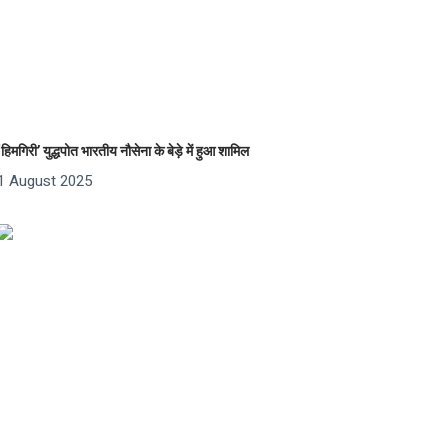
‘हिमगिरी’ युद्धपोत भारतीय नौसेना के बेड़े में हुआ शामिल
1 August 2025