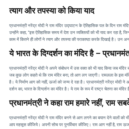
त्याग और तपस्या को किया याद
प्रधानमंत्री नरेंद्र मोदी ने राम मंदिर उद्घाटन के ऐतिहासिक पल के दिन राम मं
उन्होंने कहा, “इस ऐतिहासिक समय में देश उन व्यक्तित्वों को भी याद कर रहा है,
काम में कितने ही लोगों ने त्याग और तपस्या की पराकाष्ठा करके दिखाई है। उन 
ये भारत के दिग्दर्शन का मंदिर है – प्रधानमंत
प्रधानमंत्री नरेंद्र मोदी ने अपने संबोधन में उस वक्त को भी याद किया जब मंद
जब कुछ लोग कहते थे कि राम मंदिर बना, तो आग लग जाएगी। रामलला के इस मंदिर 
है। ये निर्माण आग को नहीं, ऊर्जा को जन्म दे रहा है। प्रधानमंत्री नरेंद्र मोदी ने 
दर्शन का, भारत के दिग्दर्शन का मंदिर है। ये राम के रूप में राष्ट्र चेतना का मंदिर 
प्रधानमंत्री ने कहा राम हमारे नहीं, राम सबके
प्रधानमंत्री नरेंद्र मोदी ने राम मंदिर बनने से आग लगने का बयान देने वालों को
आप महसूस कीजिये। अपनी सोच पर पुनर्विचार कीजिए। राम आग नहीं है, राम ऊर्जा ह