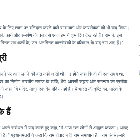
दिर के लिए त्याग पर बलिदान करने वाले रामभक्तों और कारसेवकों को भी याद किया।
 जिनके कार्य और समर्पण की वजह से आज हम ये शुभ दिन देख रहे हैं। राम के इस
अनगिनत रामभक्तों के, उन अनगिनत कारसेवकों के बलिदान के बाद राम आए हैं।”
्री
िर बनने पर आग लगने की बात कही जाती थी। उन्होंने कहा कि वो भी एक समय था,
का निर्माण भारतीय समाज के शांति, धैर्य, आपसी सद्भाव और समन्वय का प्रतीक
आगे कहा, “ये मंदिर, मात्र एक देव मंदिर नहीं है। ये भारत की दृष्टि का, भारत के
है।
 हैं
 भी अपने संबोधन में याद करते हुए कहा, “मैं आज उन लोगों से आह्वान करूंगा। आइए
ै।” प्रधानमंत्री ने कहा कि राम विवाद नहीं, राम समाधान है। राम सिर्फ हमारे