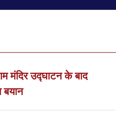
राम मंदिर उद्घाटन के बाद
या बयान