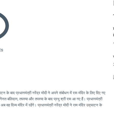
ts
टन के बाद प्रधानमंत्री नरेंद्र मोदी ने अपने संबोधन में राम मंदिर के लिए दिए गए
िनत बलिदान, तपस्या और तपस्या के बाद प्रभु श्री राम आ गए हैं। प्रधानमंत्री
ि अब वह दिव्य मंदिर में रहेंगे। प्रधानमंत्री नरेंद्र मोदी ने राम मंदिर उद्घाटन के