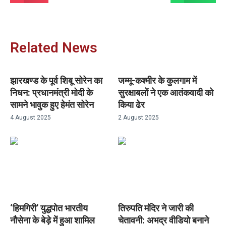
Related News
झारखण्ड के पूर्व शिबू सोरेन का
जम्मू-कश्मीर के कुलगाम में
निधन: प्रधानमंत्री मोदी के
सुरक्षाबलों ने एक आतंकवादी को
सामने भावुक हुए हेमंत सोरेन
किया ढेर
4 August 2025
2 August 2025
‘हिमगिरी’ युद्धपोत भारतीय
तिरुपति मंदिर ने जारी की
नौसेना के बेड़े में हुआ शामिल
चेतावनी: अभद्र वीडियो बनाने