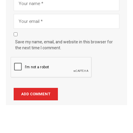
Save my name, email, and website in this browser for
the next time I comment.