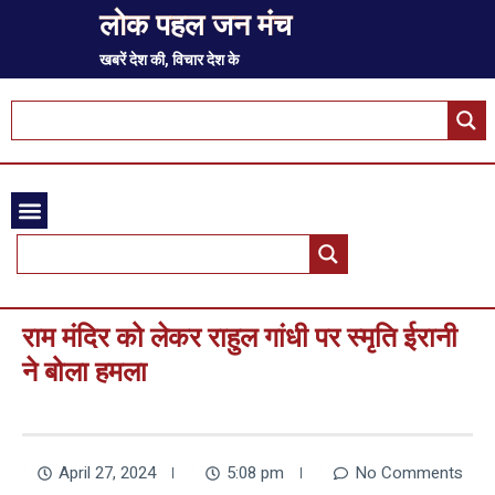
लोक पहल जन मंच
खबरें देश की, विचार देश के
राम मंदिर को लेकर राहुल गांधी पर स्मृति ईरानी
ने बोला हमला
April 27, 2024
5:08 pm
No Comments