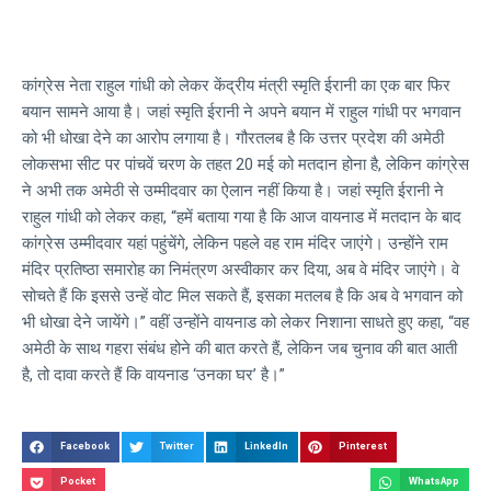
कांग्रेस नेता राहुल गांधी को लेकर केंद्रीय मंत्री स्मृति ईरानी का एक बार फिर
बयान सामने आया है। जहां स्मृति ईरानी ने अपने बयान में राहुल गांधी पर भगवान
को भी धोखा देने का आरोप लगाया है। गौरतलब है कि उत्तर प्रदेश की अमेठी
लोकसभा सीट पर पांचवें चरण के तहत 20 मई को मतदान होना है, लेकिन कांग्रेस
ने अभी तक अमेठी से उम्मीदवार का ऐलान नहीं किया है। जहां स्मृति ईरानी ने
राहुल गांधी को लेकर कहा, “हमें बताया गया है कि आज वायनाड में मतदान के बाद
कांग्रेस उम्मीदवार यहां पहुंचेंगे, लेकिन पहले वह राम मंदिर जाएंगे। उन्होंने राम
मंदिर प्रतिष्ठा समारोह का निमंत्रण अस्वीकार कर दिया, अब वे मंदिर जाएंगे। वे
सोचते हैं कि इससे उन्हें वोट मिल सकते हैं, इसका मतलब है कि अब वे भगवान को
भी धोखा देने जायेंगे।” वहीं उन्होंने वायनाड को लेकर निशाना साधते हुए कहा, “वह
अमेठी के साथ गहरा संबंध होने की बात करते हैं, लेकिन जब चुनाव की बात आती
है, तो दावा करते हैं कि वायनाड ‘उनका घर’ है।”
Facebook
Twitter
LinkedIn
Pinterest
Pocket
WhatsApp