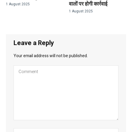
वालों पर होगी कार्रवाई
1 August 2025
1 August 2025
Leave a Reply
Your email address will not be published.