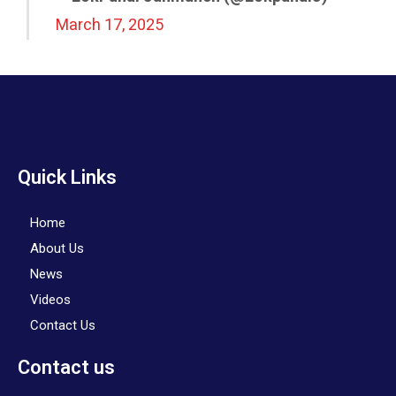
March 17, 2025
Quick Links
Home
About Us
News
Videos
Contact Us
Contact us