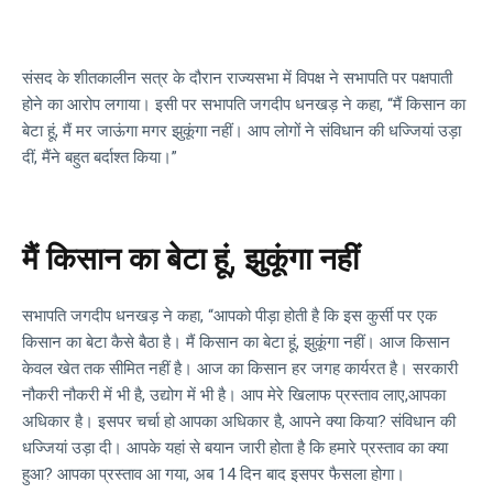
संसद के शीतकालीन सत्र के दौरान राज्यसभा में विपक्ष ने सभापति पर पक्षपाती
होने का आरोप लगाया। इसी पर सभापति जगदीप धनखड़ ने कहा, “मैं किसान का
बेटा हूं, मैं मर जाऊंगा मगर झुकूंगा नहीं। आप लोगों ने संविधान की धज्जियां उड़ा
दीं, मैंने बहुत बर्दाश्त किया।”
मैं किसान का बेटा हूं, झुकूंगा नहीं
सभापति जगदीप धनखड़ ने कहा, “आपको पीड़ा होती है कि इस कुर्सी पर एक
किसान का बेटा कैसे बैठा है। मैं किसान का बेटा हूं, झुकूंगा नहीं। आज किसान
केवल खेत तक सीमित नहीं है। आज का किसान हर जगह कार्यरत है। सरकारी
नौकरी नौकरी में भी है, उद्योग में भी है। आप मेरे खिलाफ प्रस्ताव लाए,आपका
अधिकार है। इसपर चर्चा हो आपका अधिकार है, आपने क्या किया? संविधान की
धज्जियां उड़ा दी। आपके यहां से बयान जारी होता है कि हमारे प्रस्ताव का क्या
हुआ? आपका प्रस्ताव आ गया, अब 14 दिन बाद इसपर फैसला होगा।