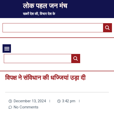
लोक पहल जन मंच
खबरें देश की, विचार देश के
विपक्ष ने संविधान की धज्जियां उड़ा दी
December 13, 2024
3:42 pm
No Comments