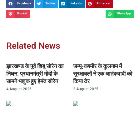
Facebook
Twitter
LinkedIn
Pinterest
Pocket
WhatsApp
Related News
झारखण्ड के पूर्व शिबू सोरेन का
जम्मू-कश्मीर के कुलगाम में
निधन: प्रधानमंत्री मोदी के
सुरक्षाबलों ने एक आतंकवादी को
सामने भावुक हुए हेमंत सोरेन
किया ढेर
4 August 2025
2 August 2025