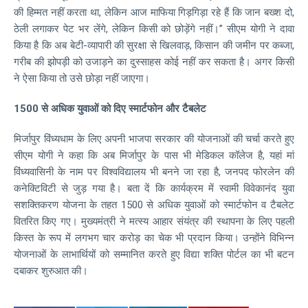
की हिम्मत नहीं करता था, लेकिन आज माफिया गिड़गिड़ा रहे हैं कि जान बख्श दो,
ठेली लगाकर पेट भर लेंगे, लेकिन किसी को छोड़ेंगे नहीं।” सीएम योगी ने दावा
किया है कि अब बेटी-व्यापारी की सुरक्षा से खिलवाड़, किसान की जमीन पर कब्जा,
गरीब की झोपड़ी को उजाड़ने का दुस्साहस कोई नहीं कर सकता है। अगर किसी
ने ऐसा किया तो उसे छोड़ा नहीं जाएगा।
1500 से अधिक युवाओं को दिए स्मार्टफोन और टैबलेट
मिर्जापुर विंध्यधाम के लिए अपनी भाजपा सरकार की योजनाओं की चर्चा करते हुए
सीएम योगी ने कहा कि अब मिर्जापुर के पास भी मेडिकल कॉलेज है, यहां मां
विंध्यवासिनी के नाम पर विश्वविद्यालय भी बनने जा रहा है, जनपद फोरलेन की
कनेक्टिविटी से जुड़ गया है। बता दें कि कार्यक्रम में स्वामी विवेकानंद युवा
सशक्तिकरण योजना के तहत 1500 से अधिक युवाओं को स्मार्टफोन व टैबलेट
वितरित किए गए। मुख्यमंत्री ने मत्स्य आहार संयंत्र की स्थापना के लिए पहली
किस्त के रूप में लगभग चार करोड़ का चेक भी प्रदान किया। उन्होंने विभिन्न
योजनाओं के लाभार्थियों को सम्मानित करते हुए विद्या शक्ति पोर्टल का भी बटन
दबाकर शुरुआत की।