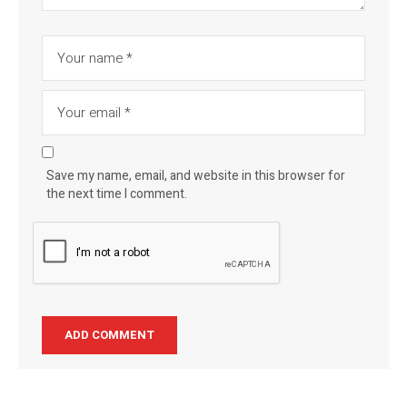
Save my name, email, and website in this browser for
the next time I comment.