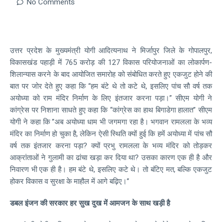
No Comments
उत्तर प्रदेश के मुख्यमंत्री योगी आदित्यनाथ ने मिर्जापुर जिले के गोपालपुर,
विकासखंड पहाड़ी में 765 करोड़ की 127 विकास परियोजनाओं का लोकार्पण-
शिलान्यास करने के बाद आयोजित समारोह को संबोधित करते हुए एकजुट होने की
बात पर जोर देते हुए कहा कि “हम बंटे थे तो कटे थे, इसलिए पांच सौ वर्ष तक
अयोध्या को राम मंदिर निर्माण के लिए इंतजार करना पड़ा।” सीएम योगी ने
कांग्रेस पर निशाना साधते हुए कहा कि “कांग्रेस का हाथ बिगाडेगा हालात” सीएम
योगी ने कहा कि ”अब अयोध्या धाम भी जगमगा रहा है। भगवान रामलला के भव्य
मंदिर का निर्माण हो चुका है, लेकिन ऐसी स्थिति क्यों हुई कि हमें अयोध्या में पांच सौ
वर्ष तक इंतजार करना पड़ा? क्यों प्रभु रामलला के भव्य मंदिर को तोड़कर
आक्रांताओं ने गुलामी का ढांचा खड़ा कर दिया था? उसका कारण एक ही है और
निवारण भी एक ही है। हम बंटे थे, इसलिए कटे थे। तो बंटिए मत, बल्कि एकजुट
होकर विकास व सुरक्षा के माहौल में आगे बढ़िए।”
डबल इंजन की सरकार हर सुख दुख में आमजन के साथ खड़ी है