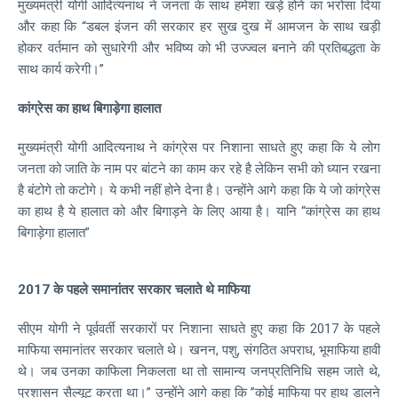
मुख्यमंत्री योगी आदित्यनाथ ने जनता के साथ हमेशा खड़े होने का भरोसा दिया
और कहा कि “डबल इंजन की सरकार हर सुख दुख में आमजन के साथ खड़ी
होकर वर्तमान को सुधारेगी और भविष्य को भी उज्ज्वल बनाने की प्रतिबद्धता के
साथ कार्य करेगी।”
कांग्रेस का हाथ बिगाड़ेगा हालात
मुख्यमंत्री योगी आदित्यनाथ ने कांग्रेस पर निशाना साधते हुए कहा कि ये लोग
जनता को जाति के नाम पर बांटने का काम कर रहे है लेकिन सभी को ध्यान रखना
है बंटोगे तो कटोगे। ये कभी नहीं होने देना है। उन्होंने आगे कहा कि ये जो कांग्रेस
का हाथ है ये हालात को और बिगाड़ने के लिए आया है। यानि “कांग्रेस का हाथ
बिगाड़ेगा हालात”
2017 के पहले समानांतर सरकार चलाते थे माफिया
सीएम योगी ने पूर्ववर्ती सरकारों पर निशाना साधते हुए कहा कि 2017 के पहले
माफिया समानांतर सरकार चलाते थे। खनन, पशु, संगठित अपराध, भूमाफिया हावी
थे। जब उनका काफिला निकलता था तो सामान्य जनप्रतिनिधि सहम जाते थे,
प्रशासन सैल्यूट करता था।” उन्होंने आगे कहा कि ”कोई माफिया पर हाथ डालने