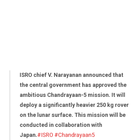
ISRO chief V. Narayanan announced that
the central government has approved the
ambitious Chandrayaan-5 mission. It will
deploy a significantly heavier 250 kg rover
on the lunar surface. This mission will be
conducted in collaboration with
Japan.
#ISRO
#Chandrayaan5