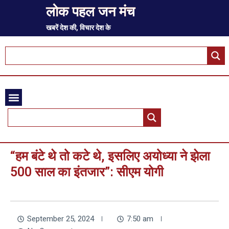
लोक पहल जन मंच
खबरें देश की, विचार देश के
“हम बंटे थे तो कटे थे, इसलिए अयोध्या ने झेला
500 साल का इंतजार”: सीएम योगी
September 25, 2024
7:50 am