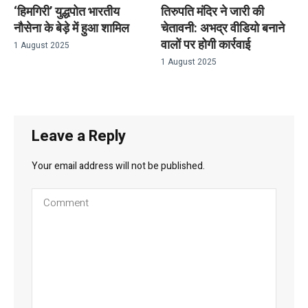
‘हिमगिरी’ युद्धपोत भारतीय
तिरुपति मंदिर ने जारी की
नौसेना के बेड़े में हुआ शामिल
चेतावनी: अभद्र वीडियो बनाने
वालों पर होगी कार्रवाई
1 August 2025
1 August 2025
Leave a Reply
Your email address will not be published.