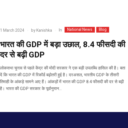
National News
Blog
In
1 March 2024
by
Kanishka
भारत की GDP में बड़ा उछाल, 8.4 फीसदी की
दर से बढ़ी GDP
लोकसभा चुनाव से पहले केंद्र की मोदी सरकार ने एक बड़ी उपलब्धि हासिल की है। बता
दें कि भारत की GDP में रिकॉर्ड बढ़ोतरी हुई है। दरअसल, भारतीय GDP के तीसरी
तिमाही के आंकड़े सामने आए हैं। आंकड़ों में भारत की GDP 8.4 फीसदी की दर से बढ़ी
है। भारत की GDP सरकार के पूर्वानुमान...