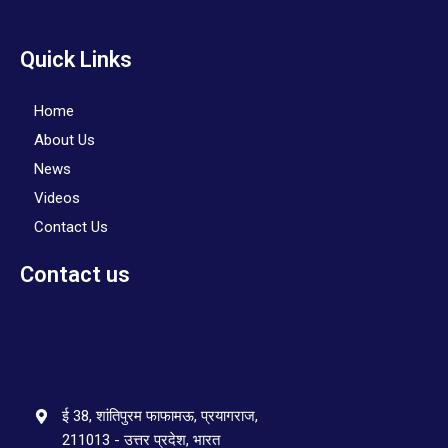
Quick Links
Home
About Us
News
Videos
Contact Us
Contact us
ई 38, शांतिपुरम फाफामऊ, प्रयागराज,
211013 - उत्तर प्रदेश, भारत