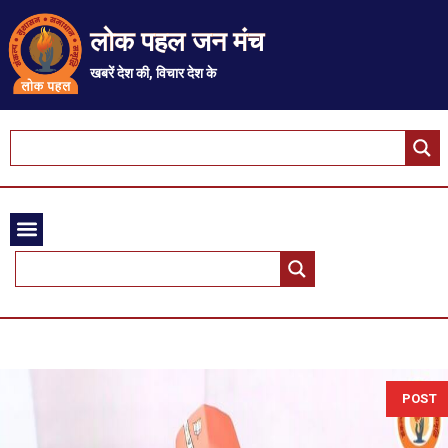
लोक पहल जन मंच
खबरें देश की, विचार देश के
POST