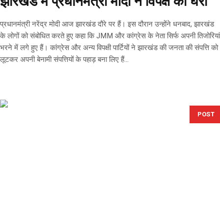
झारखंड में प्रधानमंत्री मोदी ने विपक्ष को घेरा
प्रधानमंत्री नरेंद्र मोदी आज झारखंड दौरे पर हैं। इस दौरान उन्होंने धनबाद, झारखंड
के लोगों को संबोधित करते हुए कहा कि JMM और कांग्रेस के नेता सिर्फ अपनी तिजोरियां
भरने में लगे हुए हैं। कांग्रेस और अन्य विपक्षी पार्टियों ने झारखंड की जनता की संपत्ति को
लूटकर अपनी बेनामी संपत्तियों के पहाड़ बना लिए हैं...
POST