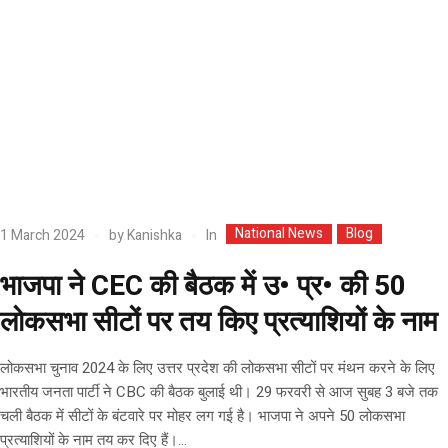
National News
Blog
In
1 March 2024
by
Kanishka
भाजपा ने CEC की बैठक में उ• प्र• की 50
लोकसभा सीटों पर तय किए प्रत्याशियों के नाम
लोकसभा चुनाव 2024 के लिए उत्तर प्रदेश की लोकसभा सीटों पर मंथन करने के लिए
भारतीय जनता पार्टी ने CBC की बैठक बुलाई थी। 29 फरवरी से आज सुबह 3 बजे तक
चली बैठक में सीटों के बंटवारे पर मोहर लग गई है। भाजपा ने अपने 50 लोकसभा
प्रत्याशियों के नाम तय कर दिए हैं।...