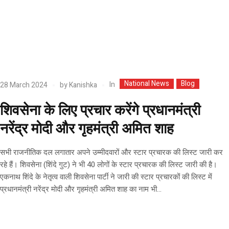
National News
Blog
In
28 March 2024
by
Kanishka
शिवसेना के लिए प्रचार करेंगे प्रधानमंत्री
नरेंद्र मोदी और गृहमंत्री अमित शाह
सभी राजनीतिक दल लगातार अपने उम्मीदवारों और स्टार प्रचारक की लिस्ट जारी कर
रहे हैं। शिवसेना (शिंदे गुट) ने भी 40 लोगों के स्टार प्रचारक की लिस्ट जारी की है।
एकनाथ शिंदे के नेतृत्व वाली शिवसेना पार्टी ने जारी की स्टार प्रचारकों की लिस्ट में
प्रधानमंत्री नरेंद्र मोदी और गृहमंत्री अमित शाह का नाम भी...