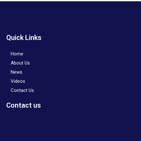
Quick Links
Home
About Us
News
Videos
Contact Us
Contact us