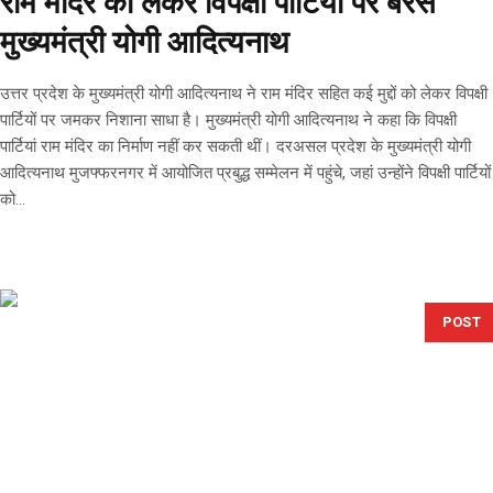
राम मंदिर को लेकर विपक्षी पार्टियों पर बरसे
मुख्यमंत्री योगी आदित्यनाथ
उत्तर प्रदेश के मुख्यमंत्री योगी आदित्यनाथ ने राम मंदिर सहित कई मुद्दों को लेकर विपक्षी
पार्टियों पर जमकर निशाना साधा है। मुख्यमंत्री योगी आदित्यनाथ ने कहा कि विपक्षी
पार्टियां राम मंदिर का निर्माण नहीं कर सकती थीं। दरअसल प्रदेश के मुख्यमंत्री योगी
आदित्यनाथ मुजफ्फरनगर में आयोजित प्रबुद्ध सम्मेलन में पहुंचे, जहां उन्होंने विपक्षी पार्टियों
को...
POST