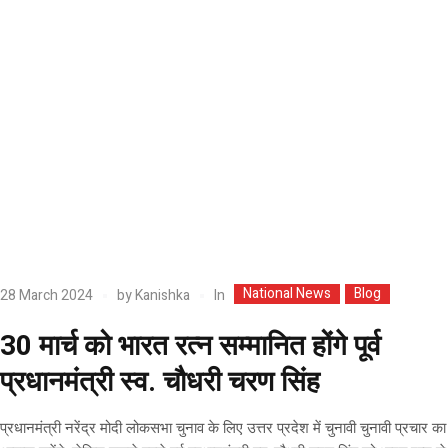
National News
Blog
In
28 March 2024
by
Kanishka
30 मार्च को भारत रत्न सम्मानित होंगे पूर्व
प्रधानमंत्री स्व. चौधरी चरण सिंह
प्रधानमंत्री नरेंद्र मोदी लोकसभा चुनाव के लिए उत्तर प्रदेश में चुनावी चुनावी प्रचार का