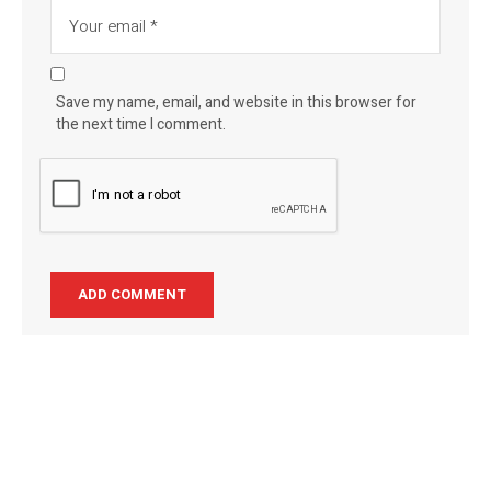
Save my name, email, and website in this browser for
the next time I comment.