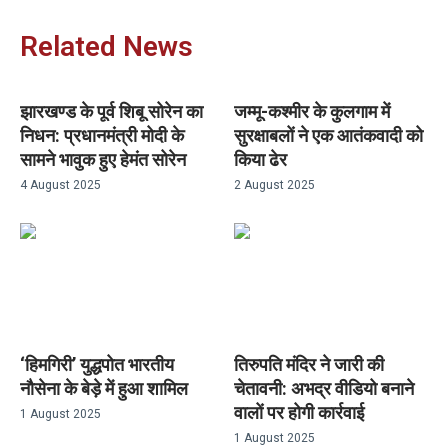
Related News
झारखण्ड के पूर्व शिबू सोरेन का
जम्मू-कश्मीर के कुलगाम में
निधन: प्रधानमंत्री मोदी के
सुरक्षाबलों ने एक आतंकवादी को
सामने भावुक हुए हेमंत सोरेन
किया ढेर
4 August 2025
2 August 2025
‘हिमगिरी’ युद्धपोत भारतीय
तिरुपति मंदिर ने जारी की
नौसेना के बेड़े में हुआ शामिल
चेतावनी: अभद्र वीडियो बनाने
वालों पर होगी कार्रवाई
1 August 2025
1 August 2025