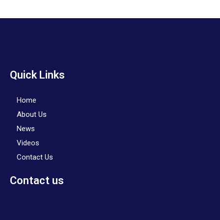
Quick Links
Home
About Us
News
Videos
Contact Us
Contact us