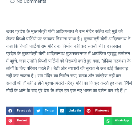
No Comments
उत्तर प्रदेश के मुख्यमंत्री योगी आदित्यनाथ ने राम मंदिर सहित कई मुद्दों को
लेकर विपक्षी पार्टियों पर जमकर निशाना साधा है। मुख्यमंत्री योगी आदित्यनाथ ने
कहा कि विपक्षी पार्टियां राम मंदिर का निर्माण नहीं कर सकती थीं। दरअसल
प्रदेश के मुख्यमंत्री योगी आदित्यनाथ मुजफ्फरनगर में आयोजित प्रबुद्ध सम्मेलन
में पहुंचे, जहां उन्होंने विपक्षी पार्टियों को घेराबंदी करते हुए कहा, “इंडिया गठबंधन के
लोगों के लिए परिवार पहले है। बेटी और व्यापारी की सुरक्षा से अब कोई खिलवाड़
नहीं कर सकता है। राम मंदिर का निर्माण सपा, बसपा और कांग्रेस नहीं कर
सकती थी।” वहीं उन्होंने प्रधानमंत्री नरेंद्र मोदी का जिक्र करते हुए कहा, “PM
मोदी के आने के बाद पूरे देश के अंदर हम एक नए भारत का दर्शन कर रहे हैं।”
Facebook
Twitter
LinkedIn
Pinterest
Pocket
WhatsApp