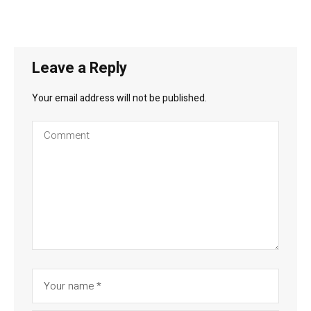
Leave a Reply
Your email address will not be published.