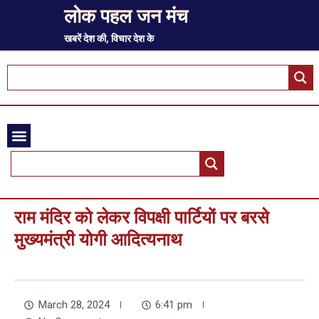
लोक पहल जन मंच
खबरें देश की, विचार देश के
राम मंदिर को लेकर विपक्षी पार्टियों पर बरसे
मुख्यमंत्री योगी आदित्यनाथ
March 28, 2024
6:41 pm