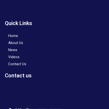
Quick Links
Home
About Us
News
Videos
Contact Us
Contact us