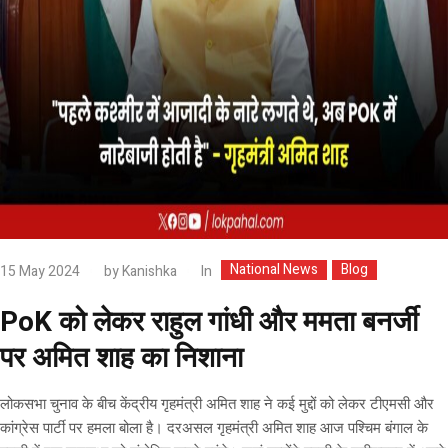
National News
Blog
In
15 May 2024
by
Kanishka
PoK को लेकर राहुल गांधी और ममता बनर्जी
पर अमित शाह का निशाना
लोकसभा चुनाव के बीच केंद्रीय गृहमंत्री अमित शाह ने कई मुद्दों को लेकर टीएमसी और
कांग्रेस पार्टी पर हमला बोला है। दरअसल गृहमंत्री अमित शाह आज पश्चिम बंगाल के