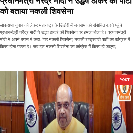
प्रधानमंत्री नरेंद्र मोदी ने उद्धव ठाकरे की पार्टी
को बताया नकली शिवसेना
लोकसभा चुनाव को लेकर महाराष्ट्र के डिंडोरी में जनसभा को संबोधित करने पहुंचे
प्रधानमंत्री नरेंद्र मोदी ने उद्धव ठाकरे की शिवसेना पर हमला बोला है। प्रधानमंत्री
मोदी ने अपने बयान में कहा, “यह नकली शिवसेना, नकली राष्ट्रवादी पार्टी का कांग्रेस में
विलय होना पक्का है। जब इस नकली शिवसेना का कांग्रेस में विलय हो जाएगा,...
POST