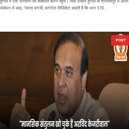
हुगली में एक जनसभा को संबोधित करने पहुंचे। जहां उन्होंने हुगली के श्रीरामपुर में अपने
संबोधन में कहा, “ममता बनर्जी, कांग्रेस-सिंडिकेट कहती है कि धारा 370...
POST