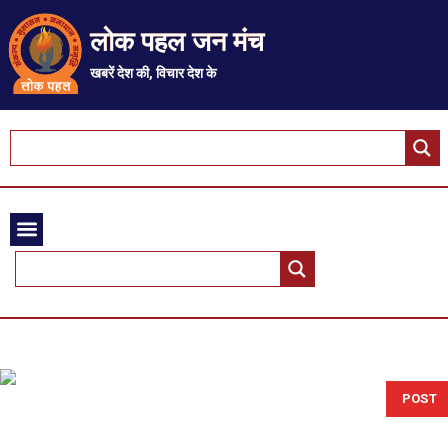
लोक पहल जन मंच
खबरें देश की, विचार देश के
POST