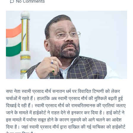
No Comments
सपा नेता स्वामी प्रसाद मौर्य सनातन धर्म पर विवादित टिप्पणी को लेकर
चर्चाओं में रहते हैं। हालांकि अब स्वामी प्रसाद मौर्य की मुश्किलें बढ़ती हुई
दिखाई दे रही हैं। स्वामी प्रसाद मौर्य को रामचरितमानस की प्रतियां जलाए
जाने के मामले में हाईकोर्ट ने राहत देने से इनकार कर दिया है। हाई कोर्ट ने
इस मामले में पर्याप्त सबूत होने के कारण मुकदमे को आगे चलने का आदेश
दिया है। जहां स्वामी प्रसाद मौर्य द्वारा दाखिल की गई याचिका को हाईकोर्ट