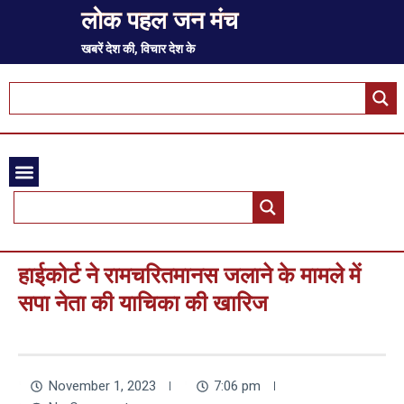
लोक पहल जन मंच
खबरें देश की, विचार देश के
हाईकोर्ट ने रामचरितमानस जलाने के मामले में
सपा नेता की याचिका की खारिज
November 1, 2023
7:06 pm