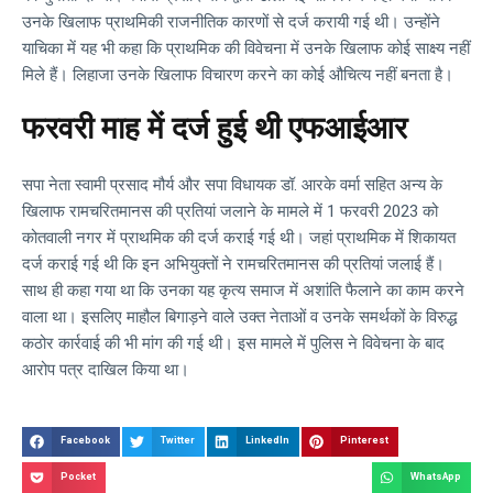
उनके खिलाफ प्राथमिकी राजनीतिक कारणों से दर्ज करायी गई थी। उन्होंने
याचिका में यह भी कहा कि प्राथमिक की विवेचना में उनके खिलाफ कोई साक्ष्य नहीं
मिले हैं। लिहाजा उनके खिलाफ विचारण करने का कोई औचित्य नहीं बनता है।
फरवरी माह में दर्ज हुई थी एफआईआर
सपा नेता स्वामी प्रसाद मौर्य और सपा विधायक डॉ. आरके वर्मा सहित अन्य के
खिलाफ रामचरितमानस की प्रतियां जलाने के मामले में 1 फरवरी 2023 को
कोतवाली नगर में प्राथमिक की दर्ज कराई गई थी। जहां प्राथमिक में शिकायत
दर्ज कराई गई थी कि इन अभियुक्तों ने रामचरितमानस की प्रतियां जलाई हैं।
साथ ही कहा गया था कि उनका यह कृत्य समाज में अशांति फैलाने का काम करने
वाला था। इसलिए माहौल बिगाड़ने वाले उक्त नेताओं व उनके समर्थकों के विरुद्ध
कठोर कार्रवाई की भी मांग की गई थी। इस मामले में पुलिस ने विवेचना के बाद
आरोप पत्र दाखिल किया था।
Facebook
Twitter
LinkedIn
Pinterest
Pocket
WhatsApp