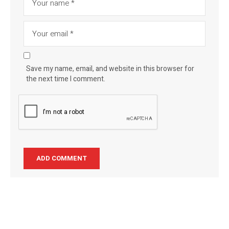
Save my name, email, and website in this browser for
the next time I comment.