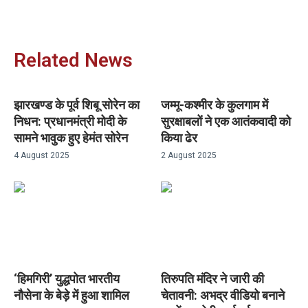
Related News
झारखण्ड के पूर्व शिबू सोरेन का
जम्मू-कश्मीर के कुलगाम में
निधन: प्रधानमंत्री मोदी के
सुरक्षाबलों ने एक आतंकवादी को
सामने भावुक हुए हेमंत सोरेन
किया ढेर
4 August 2025
2 August 2025
‘हिमगिरी’ युद्धपोत भारतीय
तिरुपति मंदिर ने जारी की
नौसेना के बेड़े में हुआ शामिल
चेतावनी: अभद्र वीडियो बनाने