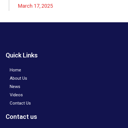
March 17, 2025
Quick Links
Home
About Us
News
Videos
Contact Us
Contact us