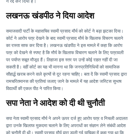
ने रद्द कर दिया है।
लखनऊ खंडपीठ ने दिया आदेश
समाजवादी पार्टी के महासचिव स्वामी प्रसाद मौर्य को कोर्ट ने बड़ा झटका दिया।
कोर्ट ने आरोप पत्र देखने के बाद स्वामी प्रसाद मौर्य के खिलाफ विचरण चलाने
का रास्ता साफ कर दिया है। लखनऊ खंडपीठ ने इस मामले में कहा कि आरोप
पत्र को देखने से स्पष्ट है कि मौर्य के खिलाफ विचारण चलाने के लिए पत्रावली
पर पर्याप्त सबूत मौजूद हैं। लिहाजा इस स्तर पर उन्हें कोई राहत नहीं दी जा
सकती है। वहीं कोर्ट का यह भी मानना था कि जनप्रतिनिधियों को सामाजिक
सौहार्द्ध खराब करने वाले कृत्यों से दूर रहना चाहिए। बता दें कि स्वामी प्रसाद द्वारा
रामचरितमानस की प्रतियां जलाए जाने के मामले में यह आदेश जस्टिस सुभाष
विद्यार्थी की एकल पीठ ने पारित किया।
सपा नेता ने आदेश को दी थी चुनौती
सपा नेता स्वामी प्रसाद मौर्य ने अपने ऊपर दर्ज हुए आरोप पत्र व निचली अदालत
द्वारा उनके खिलाफ मुकदमा चलाने के लिए अपराधों का संज्ञान लेने संबंधी आदेश
को चुनौती दी थी। स्वामी प्रसाद मौर्य द्वारा डाली गई याचिका में कहा गया था कि