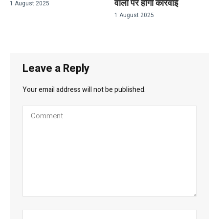
वालों पर होगी कार्रवाई
1 August 2025
1 August 2025
Leave a Reply
Your email address will not be published.