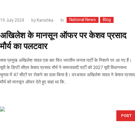
National News
Blog
In
19 July 2024
by
Kanishka
अखिलेश के मानसून ऑफर पर केशव प्रसाद
मौर्य का पलटवार
सपा प्रमुख अखिलेश यादव एक बार फिर भारतीय जनता पार्टी के निशाने पर आ गए हैं।
यूपी के डिप्टी सीएम केशव प्रसाद मौर्य ने समाजवादी पार्टी को 2027 यूपी विधानसभा
चुनाव में 47 सीटों पर रोकने का दावा किया है। दरअसल अखिलेश यादव ने केशव प्रसाद
मौर्य को मानसून ऑफर देते हुए कहा था कि...
POST