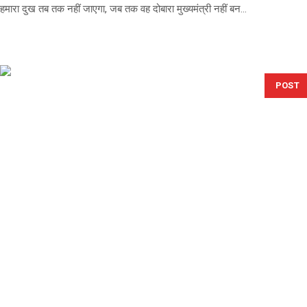
हमारा दुख तब तक नहीं जाएगा, जब तक वह दोबारा मुख्यमंत्री नहीं बन...
POST