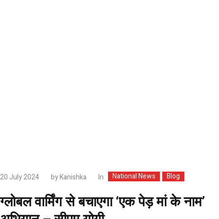
National News
Blog
In
20 July 2024
by
Kanishka
ग्लोबल वार्मिंग से बचाएगा ‘एक पेड़ मां के नाम’