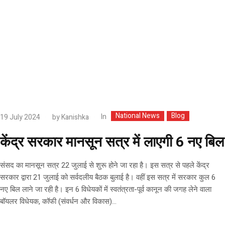
National News
Blog
In
19 July 2024
by
Kanishka
केंद्र सरकार मानसून सत्र में लाएगी 6 नए बिल
संसद का मानसून सत्र 22 जुलाई से शुरू होने जा रहा है। इस सत्र से पहले केंद्र
सरकार द्वारा 21 जुलाई को सर्वदलीय बैठक बुलाई है। वहीं इस सत्र में सरकार कुल 6
नए बिल लाने जा रही है। इन 6 विधेयकों में स्वतंत्रता-पूर्व कानून की जगह लेने वाला
बॉयलर विधेयक, कॉफी (संवर्धन और विकास)...