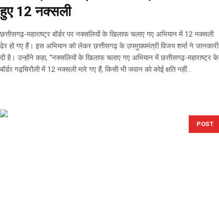
हुए 12 नक्सली
छत्तीसगढ़-महाराष्ट्र बॉर्डर पर नक्सलियों के खिलाफ चलाए गए अभियान में 12 नक्सली
ढेर हो गए हैं। इस अभियान को लेकर छत्तीसगढ़ के उपमुख्यमंत्री विजय शर्मा ने जानकारी
दी है। उन्होंने कहा, “नक्सलियों के खिलाफ चलाए गए अभियान में छत्तीसगढ़-महाराष्ट्र के
बॉर्डर गढ़चिरौली में 12 नक्सली मारे गए हैं, किसी भी जवान को कोई क्षति नहीं...
POST