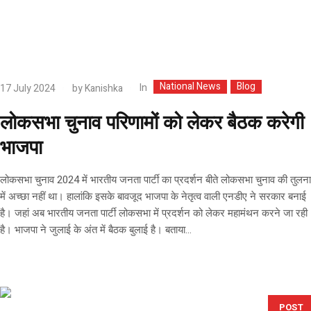
National News
Blog
In
17 July 2024
by
Kanishka
लोकसभा चुनाव परिणामों को लेकर बैठक करेगी
भाजपा
लोकसभा चुनाव 2024 में भारतीय जनता पार्टी का प्रदर्शन बीते लोकसभा चुनाव की तुलना
में अच्छा नहीं था। हालांकि इसके बावजूद भाजपा के नेतृत्व वाली एनडीए ने सरकार बनाई
है। जहां अब भारतीय जनता पार्टी लोकसभा में प्रदर्शन को लेकर महामंथन करने जा रही
है। भाजपा ने जुलाई के अंत में बैठक बुलाई है। बताया...
POST