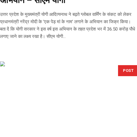
अभियान – सीएम योगी
उत्तर प्रदेश के मुख्यमंत्री योगी आदित्यनाथ ने बढ़ते ग्लोबल वार्मिंग के संकट को लेकर
प्रधानमंत्री नरेंद्र मोदी के ‘एक पेड़ मां के नाम’ लगाने के अभियान का जिक्र किया।
बता दें कि योगी सरकार ने इस वर्ष इस अभियान के तहत प्रदेश भर में 36.50 करोड़ पौधे
लगाए जाने का लक्ष्य रखा है। सीएम योगी...
POST