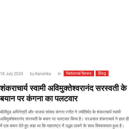
National News
Blog
In
18 July 2024
by
Kanishka
शंकराचार्य स्वामी अविमुक्तेश्वरानंद सरस्वती के
बयान पर कंगना का पलटवार
बॉलीवुड अभिनेत्री और भाजपा सांसद कंगना रनौत ने ज्योतिर्मठ के शंकराचार्य स्वामी
अविमुक्तेश्वरानंद सरस्वती के बयान पर पलटवार किया है। दरअसल शंकराचार्य ने हाल ही
में एक बयान देते हुए कहा था कि महाराष्ट्र में उद्धव ठाकरे के साथ विश्वासघात हुआ है।