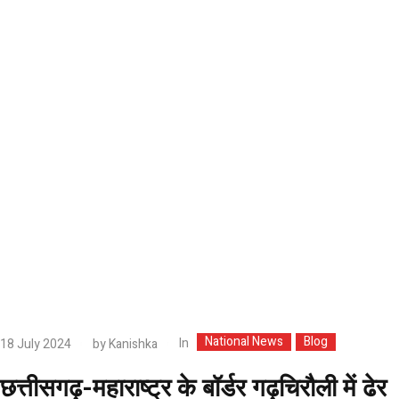
National News
Blog
In
18 July 2024
by
Kanishka
छत्तीसगढ़-महाराष्ट्र के बॉर्डर गढ़चिरौली में ढेर