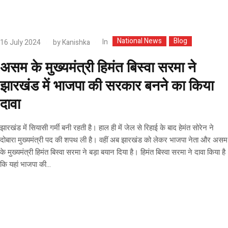
National News
Blog
In
16 July 2024
by
Kanishka
असम के मुख्यमंत्री हिमंत बिस्वा सरमा ने
झारखंड में भाजपा की सरकार बनने का किया
दावा
झारखंड में सियासी गर्मी बनी रहती है। हाल ही में जेल से रिहाई के बाद हेमंत सोरेन ने
दोबारा मुख्यमंत्री पद की शपथ ली है। वहीं अब झारखंड को लेकर भाजपा नेता और असम
के मुख्यमंत्री हिमंत बिस्वा सरमा ने बड़ा बयान दिया है। हिमंत बिस्वा सरमा ने दावा किया है
कि यहां भाजपा की...