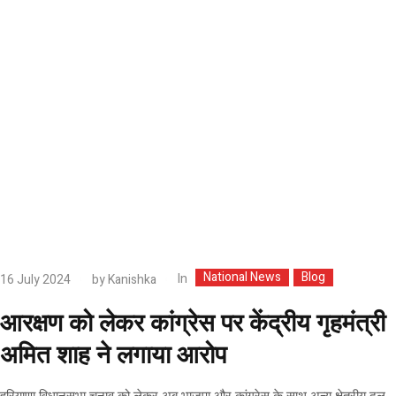
National News
Blog
In
16 July 2024
by
Kanishka
आरक्षण को लेकर कांग्रेस पर केंद्रीय गृहमंत्री
अमित शाह ने लगाया आरोप