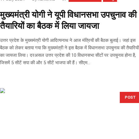
मुख्यमंत्री योगी ने यूपी विधानसभा उपचुनाव की
तैयारियों का बैठक में लिया जायजा
उत्तर प्रदेश के मुख्यमंत्री योगी आदित्यनाथ ने आज मंत्रियों की बैठक बुलाई। जहां इस
बैठक को लेकर बताया गया कि मुख्यमंत्री ने इस बैठक में विधानसभा उपचुनाव की तैयारियों
का जायजा लिया। दरअसल उत्तर प्रदेश की 10 विधानसभा सीटों पर उपचुनाव होना है,
जिसमें 5 सीटें सपा की और 5 सीटें भाजपा की हैं। सीएम...
POST